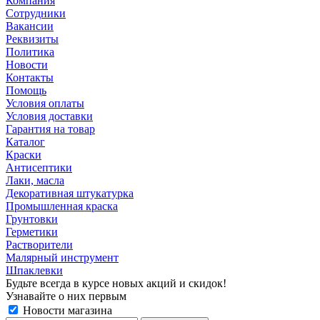
Компания
Сотрудники
Вакансии
Реквизиты
Политика
Новости
Контакты
Помощь
Условия оплаты
Условия доставки
Гарантия на товар
Каталог
Краски
Антисептики
Лаки, масла
Декоративная штукатурка
Промышленная краска
Грунтовки
Герметики
Растворители
Малярный инструмент
Шпаклевки
Будьте всегда в курсе новых акций и скидок!
Узнавайте о них первым
Новости магазина