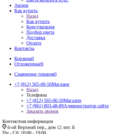
Акции
Как купить
Назад
Как купить
Консультация
Подбор цвета
Доставка
Оплата
Контакты
Корзина
0
Отложенные
0
Сравнение товаров
0
+7 (812) 565-00-50
Магазин
Назад
Телефоны
+7 (812) 565-00-50
Магазин
+7 (961) 803-48-89
Администратор сайта
Заказать звонок
Контактная информация
6-ой Верхний пер., дом 12 лит. Б
Пн - Сб: 10:00 - 19:00