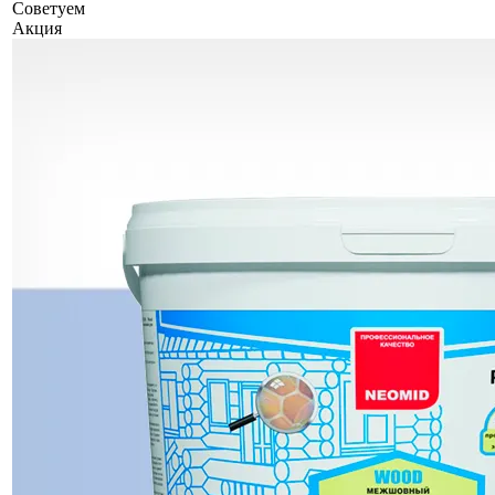
Советуем
Акция