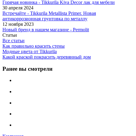
Горячая новинка - Tikkurila Kiva Decor лак для мебели
30 апреля 2024
Встречайте - Tikkurila Metallista Primer. Новая
антикоррозионная грунтовка по металлу
12 ноября 2023
Новый бренд в нашем магазине - Permolit
Статьи
Все статьи
Как правильно красить стены
Модные цвета от Tikkurila
Какой краской покрасить деревянный дом
Ранее вы смотрели