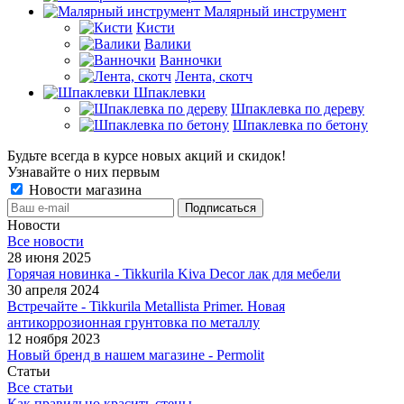
Малярный инструмент
Кисти
Валики
Ванночки
Лента, скотч
Шпаклевки
Шпаклевка по дереву
Шпаклевка по бетону
Будьте всегда в курсе новых акций и скидок!
Узнавайте о них первым
Новости магазина
Новости
Все новости
28 июня 2025
Горячая новинка - Tikkurila Kiva Decor лак для мебели
30 апреля 2024
Встречайте - Tikkurila Metallista Primer. Новая
антикоррозионная грунтовка по металлу
12 ноября 2023
Новый бренд в нашем магазине - Permolit
Статьи
Все статьи
Как правильно красить стены