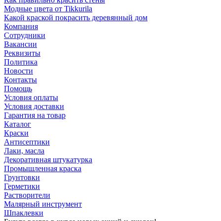
Модные цвета от Tikkurila
Какой краской покрасить деревянный дом
Компания
Сотрудники
Вакансии
Реквизиты
Политика
Новости
Контакты
Помощь
Условия оплаты
Условия доставки
Гарантия на товар
Каталог
Краски
Антисептики
Лаки, масла
Декоративная штукатурка
Промышленная краска
Грунтовки
Герметики
Растворители
Малярный инструмент
Шпаклевки