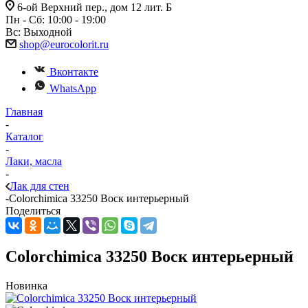
6-ой Верхний пер., дом 12 лит. Б
Пн - Сб: 10:00 - 19:00
Вс: Выходной
shop@eurocolorit.ru
Вконтакте
WhatsApp
Главная
-
Каталог
-
Лаки, масла
-
Лак для стен
-
Colorchimica 33250 Воск интерьерный
Поделиться
Colorchimica 33250 Воск интерьерный
Новинка