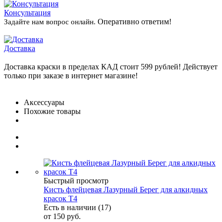
Консультация
Оперативно ответим!
Задайте нам вопрос онлайн.
Доставка
Доставка краски в пределах КАД стоит 599 рублей! Действует
только при заказе в интернет магазине!
Аксессуары
Похожие товары
Быстрый просмотр
Кисть флейцевая Лазурный Берег для алкидных
красок Т4
Есть в наличии (17)
от
150 руб.