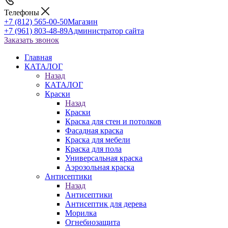
Телефоны
+7 (812) 565-00-50
Магазин
+7 (961) 803-48-89
Администратор сайта
Заказать звонок
Главная
КАТАЛОГ
Назад
КАТАЛОГ
Краски
Назад
Краски
Краска для стен и потолков
Фасадная краска
Краска для мебели
Краска для пола
Универсальная краска
Аэрозольная краска
Антисептики
Назад
Антисептики
Антисептик для дерева
Морилка
Огнебиозащита