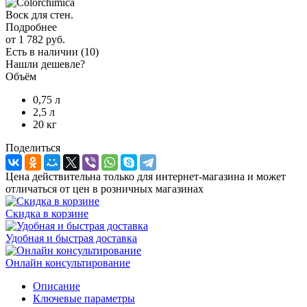
Воск для стен.
Подробнее
от
1 782 руб.
Есть в наличии
(10)
Нашли дешевле?
Объём
0,75 л
2,5 л
20 кг
Поделиться
Цена действительна только для интернет-магазина и может
отличаться от цен в розничных магазинах
Скидка в корзине
Удобная и быстрая доставка
Онлайн консультирование
Описание
Ключевые параметры