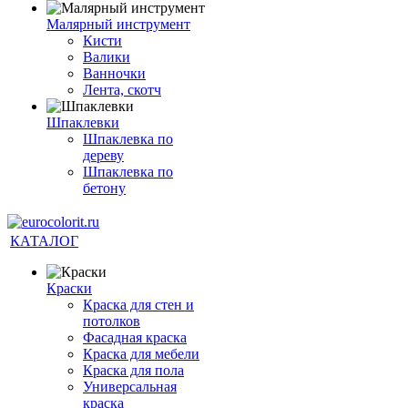
Малярный инструмент
Кисти
Валики
Ванночки
Лента, скотч
Шпаклевки
Шпаклевка по
дереву
Шпаклевка по
бетону
КАТАЛОГ
Краски
Краска для стен и
потолков
Фасадная краска
Краска для мебели
Краска для пола
Универсальная
краска