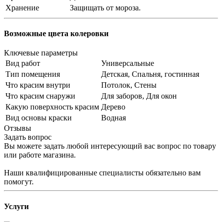
Хранение
Защищать от мороза.
Возможные цвета колеровки
Ключевые параметры
Вид работ
Универсальные
Тип помещения
Детская, Спальня, гостинная
Что красим внутри
Потолок, Стены
Что красим снаружи
Для заборов, Для окон
Какую поверхность красим
Дерево
Вид основы краски
Водная
Отзывы
Задать вопрос
Вы можете задать любой интересующий вас вопрос по товару
или работе магазина.
Наши квалифицированные специалисты обязательно вам
помогут.
Услуги