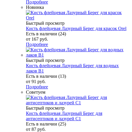
Подробнее
Новинка
Быстрый просмотр
Кисть флейцевая Лазурный Берег для красок Orel
Есть в наличии (24)
от
167 руб.
Подробнее
Быстрый просмотр
Кисть флейцевая Лазурный Берег для водных
лаков В1
Есть в наличии (13)
от
91 руб.
Подробнее
Советуем
Быстрый просмотр
Кисть флейцевая Лазурный Берег для
антисептиков и лазурей C1
Есть в наличии (25)
от
87 руб.