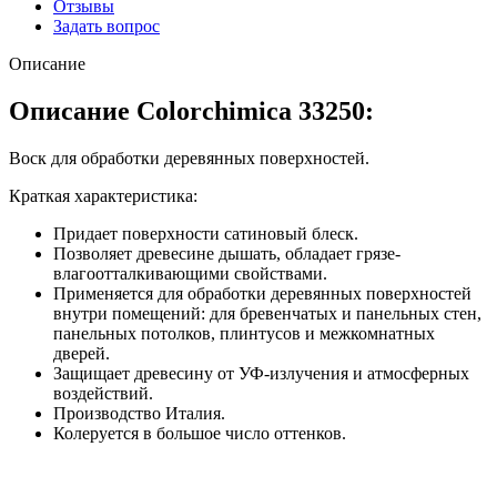
Отзывы
Задать вопрос
Описание
Описание Colorchimica 33250:
Воск для обработки деревянных поверхностей.
Краткая характеристика:
Придает поверхности сатиновый блеск.
Позволяет древесине дышать, обладает грязе-
влагоотталкивающими свойствами.
Применяется для обработки деревянных поверхностей
внутри помещений: для бревенчатых и панельных стен,
панельных потолков, плинтусов и межкомнатных
дверей.
Защищает древесину от УФ-излучения и атмосферных
воздействий.
Производство Италия.
Колеруется в большое число оттенков.