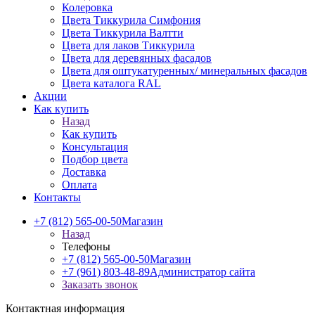
Колеровка
Цвета Тиккурила Симфония
Цвета Тиккурила Валтти
Цвета для лаков Тиккурила
Цвета для деревянных фасадов
Цвета для оштукатуренных/ минеральных фасадов
Цвета каталога RAL
Акции
Как купить
Назад
Как купить
Консультация
Подбор цвета
Доставка
Оплата
Контакты
+7 (812) 565-00-50
Магазин
Назад
Телефоны
+7 (812) 565-00-50
Магазин
+7 (961) 803-48-89
Администратор сайта
Заказать звонок
Контактная информация