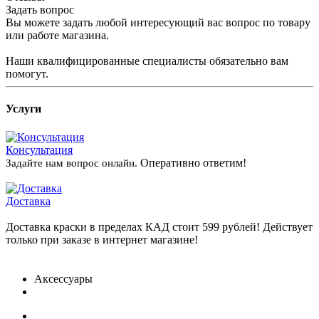
Задать вопрос
Вы можете задать любой интересующий вас вопрос по товару
или работе магазина.
Наши квалифицированные специалисты обязательно вам
помогут.
Услуги
Консультация
Оперативно ответим!
Задайте нам вопрос онлайн.
Доставка
Доставка краски в пределах КАД стоит 599 рублей! Действует
только при заказе в интернет магазине!
Аксессуары