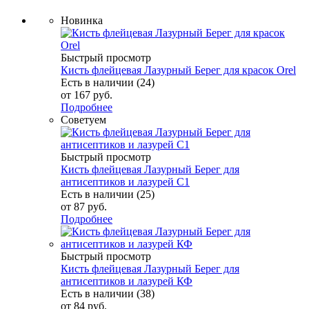
Новинка
Быстрый просмотр
Кисть флейцевая Лазурный Берег для красок Orel
Есть в наличии (24)
от
167 руб.
Подробнее
Советуем
Быстрый просмотр
Кисть флейцевая Лазурный Берег для
антисептиков и лазурей C1
Есть в наличии (25)
от
87 руб.
Подробнее
Быстрый просмотр
Кисть флейцевая Лазурный Берег для
антисептиков и лазурей КФ
Есть в наличии (38)
от
84 руб.