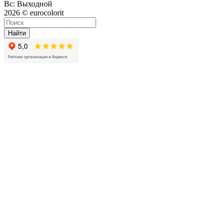
Вс: Выходной
2026 © eurocolorit
Найти