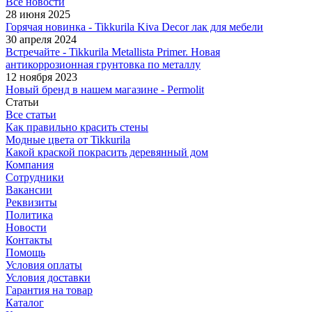
Все новости
28 июня 2025
Горячая новинка - Tikkurila Kiva Decor лак для мебели
30 апреля 2024
Встречайте - Tikkurila Metallista Primer. Новая
антикоррозионная грунтовка по металлу
12 ноября 2023
Новый бренд в нашем магазине - Permolit
Статьи
Все статьи
Как правильно красить стены
Модные цвета от Tikkurila
Какой краской покрасить деревянный дом
Компания
Сотрудники
Вакансии
Реквизиты
Политика
Новости
Контакты
Помощь
Условия оплаты
Условия доставки
Гарантия на товар
Каталог