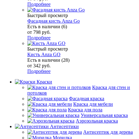
Подробнее
Быстрый просмотр
Фасадная кисть Anza Go
Есть в наличии (6)
от
798 руб.
Подробнее
Быстрый просмотр
Кисть Anza GO
Есть в наличии (28)
от
342 руб.
Подробнее
Краски
Краска для стен и
потолков
Фасадная краска
Краска для мебели
Краска для пола
Универсальная краска
Аэрозольная краска
Антисептики
Антисептик для дерева
Морилка