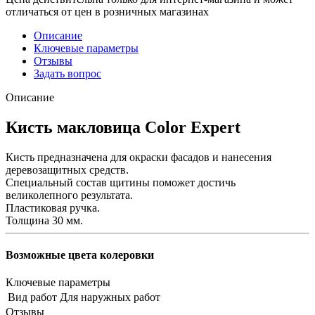
отличаться от цен в розничных магазинах
Описание
Ключевые параметры
Отзывы
Задать вопрос
Описание
Кисть макловица Color Expert
Кисть предназначена для окраски фасадов и нанесения
деревозащитных средств.
Специальный состав щитины поможет достичь
великолепного результата.
Пластиковая ручка.
Толщина 30 мм.
Возможные цвета колеровки
Ключевые параметры
Вид работ
Для наружных работ
Отзывы