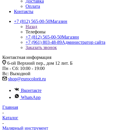
Доставка
Оплата
Контакты
+7 (812) 565-00-50
Магазин
Назад
Телефоны
+7 (812) 565-00-50
Магазин
+7 (961) 803-48-89
Администратор сайта
Заказать звонок
Контактная информация
6-ой Верхний пер., дом 12 лит. Б
Пн - Сб: 10:00 - 19:00
Вс: Выходной
shop@eurocolorit.ru
Вконтакте
WhatsApp
Главная
-
Каталог
-
Малярный инструмент