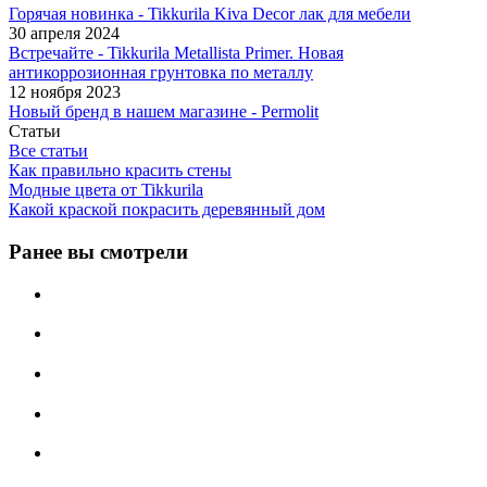
Горячая новинка - Tikkurila Kiva Decor лак для мебели
30 апреля 2024
Встречайте - Tikkurila Metallista Primer. Новая
антикоррозионная грунтовка по металлу
12 ноября 2023
Новый бренд в нашем магазине - Permolit
Статьи
Все статьи
Как правильно красить стены
Модные цвета от Tikkurila
Какой краской покрасить деревянный дом
Ранее вы смотрели