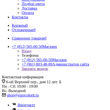
Подбор цвета
Доставка
Оплата
Контакты
Корзина
0
Отложенные
0
Сравнение товаров
0
+7 (812) 565-00-50
Магазин
Назад
Телефоны
+7 (812) 565-00-50
Магазин
+7 (961) 803-48-89
Администратор сайта
Заказать звонок
Контактная информация
6-ой Верхний пер., дом 12 лит. Б
Пн - Сб: 10:00 - 19:00
Вс: Выходной
shop@eurocolorit.ru
Вконтакте