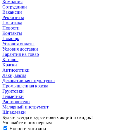
Компания
Сотрудники
Вакансии
Реквизиты
Политика
Новости
Контакты
Помощь
Условия оплаты
Условия доставки
Гарантия на товар
Каталог
Краски
Антисептики
Лаки, масла
Декоративная штукатурка
Промышленная краска
Грунтовки
Герметики
Растворители
Малярный инструмент
Шпаклевки
Будьте всегда в курсе новых акций и скидок!
Узнавайте о них первым
Новости магазина