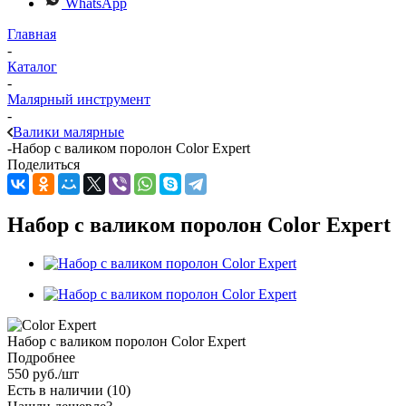
WhatsApp
Главная
-
Каталог
-
Малярный инструмент
-
Валики малярные
-
Набор с валиком поролон Color Expert
Поделиться
Набор с валиком поролон Color Expert
Набор с валиком поролон Color Expert
Подробнее
550
руб.
/шт
Есть в наличии
(10)