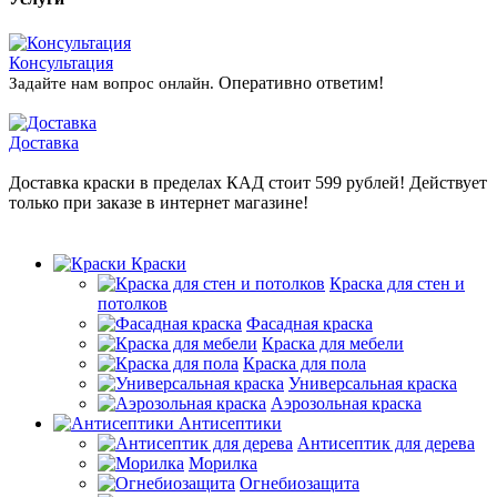
Консультация
Оперативно ответим!
Задайте нам вопрос онлайн.
Доставка
Доставка краски в пределах КАД стоит 599 рублей! Действует
только при заказе в интернет магазине!
Краски
Краска для стен и
потолков
Фасадная краска
Краска для мебели
Краска для пола
Универсальная краска
Аэрозольная краска
Антисептики
Антисептик для дерева
Морилка
Огнебиозащита