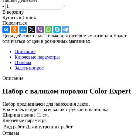
Нашли дешевле?
-
+
В корзину
Купить в 1 клик
Поделиться
Цена действительна только для интернет-магазина и может
отличаться от цен в розничных магазинах
Описание
Ключевые параметры
Отзывы
Задать вопрос
Описание
Набор с валиком поролон Color Expert
Набор предназначен для нанесения лаков.
В комплекте идет сразу валик с ручкой и ванночка.
Ширина валика 11 см.
Ключевые параметры
Вид работ
Для внутренних работ
Отзывы