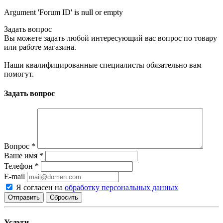
Argument 'Forum ID' is null or empty
Задать вопрос
Вы можете задать любой интересующий вас вопрос по товару
или работе магазина.
Наши квалифицированные специалисты обязательно вам
помогут.
Задать вопрос
Вопрос
*
Ваше имя
*
Телефон
*
E-mail
Я согласен на
обработку персональных данных
Сбросить
Услуги