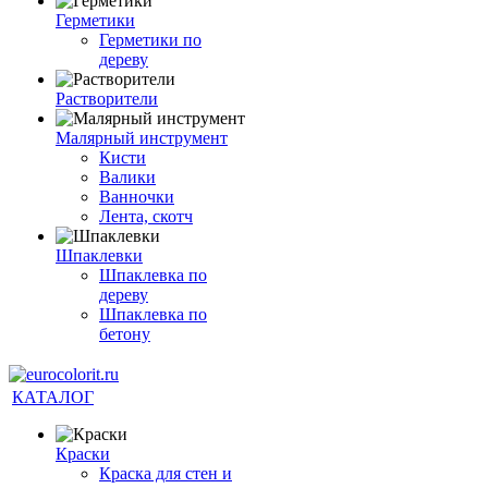
Герметики
Герметики по
дереву
Растворители
Малярный инструмент
Кисти
Валики
Ванночки
Лента, скотч
Шпаклевки
Шпаклевка по
дереву
Шпаклевка по
бетону
КАТАЛОГ
Краски
Краска для стен и