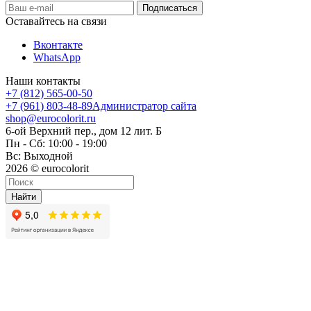
Оставайтесь на связи
Вконтакте
WhatsApp
Наши контакты
+7 (812) 565-00-50
+7 (961) 803-48-89
Администратор сайта
shop@eurocolorit.ru
6-ой Верхний пер., дом 12 лит. Б
Пн - Сб: 10:00 - 19:00
Вс: Выходной
2026 © eurocolorit
Найти