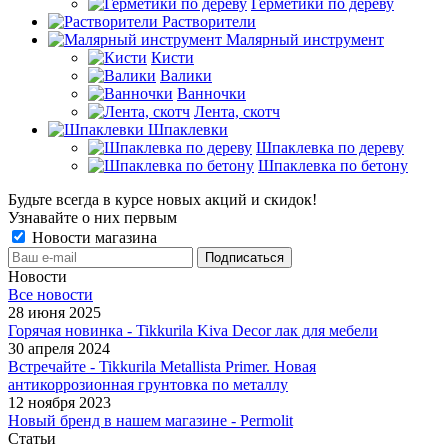
Герметики по дереву
Растворители
Малярный инструмент
Кисти
Валики
Ванночки
Лента, скотч
Шпаклевки
Шпаклевка по дереву
Шпаклевка по бетону
Будьте всегда в курсе новых акций и скидок!
Узнавайте о них первым
Новости магазина
Новости
Все новости
28 июня 2025
Горячая новинка - Tikkurila Kiva Decor лак для мебели
30 апреля 2024
Встречайте - Tikkurila Metallista Primer. Новая
антикоррозионная грунтовка по металлу
12 ноября 2023
Новый бренд в нашем магазине - Permolit
Статьи