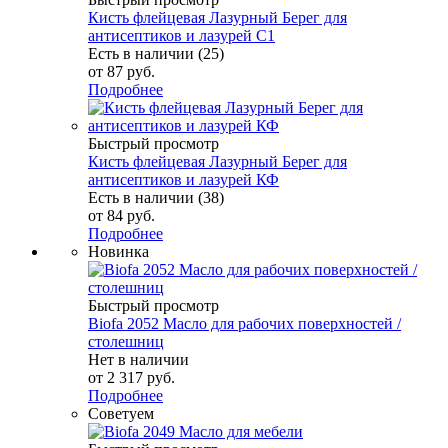
Кисть флейцевая Лазурный Берег для
антисептиков и лазурей C1
Есть в наличии (25)
от
87 руб.
Подробнее
Быстрый просмотр
Кисть флейцевая Лазурный Берег для
антисептиков и лазурей КФ
Есть в наличии (38)
от
84 руб.
Подробнее
Новинка
Быстрый просмотр
Biofa 2052 Масло для рабочих поверхностей /
столешниц
Нет в наличии
от
2 317 руб.
Подробнее
Советуем