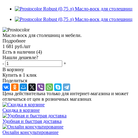
Масло-воск для столешниц и мебели.
Подробнее
1 681
руб.
/шт
Есть в наличии
(4)
Нашли дешевле?
-
+
В корзину
Купить в 1 клик
Поделиться
Цена действительна только для интернет-магазина и может
отличаться от цен в розничных магазинах
Скидка в корзине
Удобная и быстрая доставка
Онлайн консультирование