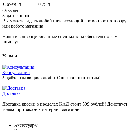
Объем, л
0,75 л
Отзывы
Задать вопрос
Вы можете задать любой интересующий вас вопрос по товару
или работе магазина.
Наши квалифицированные специалисты обязательно вам
помогут.
Услуги
Консультация
Оперативно ответим!
Задайте нам вопрос онлайн.
Доставка
Доставка краски в пределах КАД стоит 599 рублей! Действует
только при заказе в интернет магазине!
Аксессуары