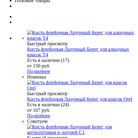
Похожие товары
Быстрый просмотр
Кисть флейцевая Лазурный Берег для алкидных
красок Т4
Есть в наличии (17)
от
150 руб.
Подробнее
Новинка
Быстрый просмотр
Кисть флейцевая Лазурный Берег для красок Orel
Есть в наличии (24)
от
167 руб.
Подробнее
Советуем
Быстрый просмотр