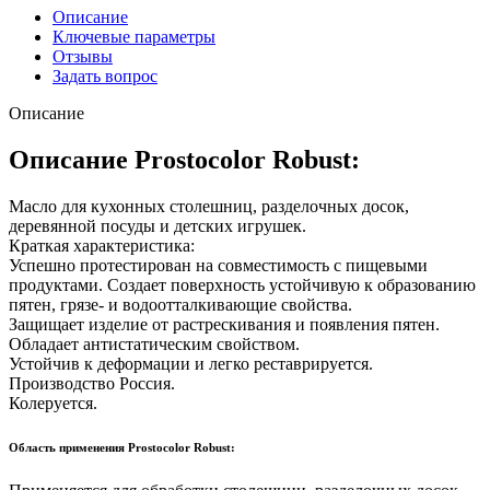
Описание
Ключевые параметры
Отзывы
Задать вопрос
Описание
Описание Prostocolor Robust:
Масло для кухонных столешниц, разделочных досок,
деревянной посуды и детских игрушек.
Краткая характеристика:
Успешно протестирован на совместимость с пищевыми
продуктами. Создает поверхность устойчивую к образованию
пятен, грязе- и водоотталкивающие свойства.
Защищает изделие от растрескивания и появления пятен.
Обладает антистатическим свойством.
Устойчив к деформации и легко реставрируется.
Производство Россия.
Колеруется.
Область применения Prostocolor Robust: