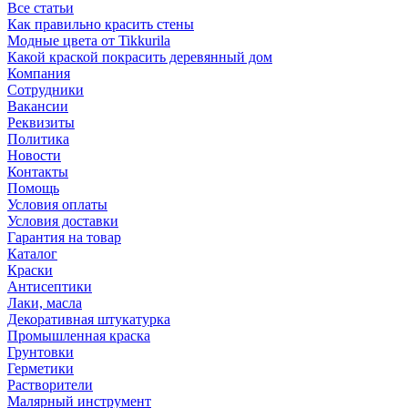
Все статьи
Как правильно красить стены
Модные цвета от Tikkurila
Какой краской покрасить деревянный дом
Компания
Сотрудники
Вакансии
Реквизиты
Политика
Новости
Контакты
Помощь
Условия оплаты
Условия доставки
Гарантия на товар
Каталог
Краски
Антисептики
Лаки, масла
Декоративная штукатурка
Промышленная краска
Грунтовки
Герметики
Растворители
Малярный инструмент