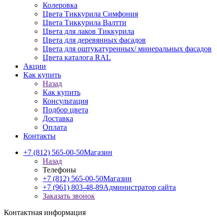
Колеровка
Цвета Тиккурила Симфония
Цвета Тиккурила Валтти
Цвета для лаков Тиккурила
Цвета для деревянных фасадов
Цвета для оштукатуренных/ минеральных фасадов
Цвета каталога RAL
Акции
Как купить
Назад
Как купить
Консультация
Подбор цвета
Доставка
Оплата
Контакты
+7 (812) 565-00-50
Магазин
Назад
Телефоны
+7 (812) 565-00-50
Магазин
+7 (961) 803-48-89
Администратор сайта
Заказать звонок
Контактная информация