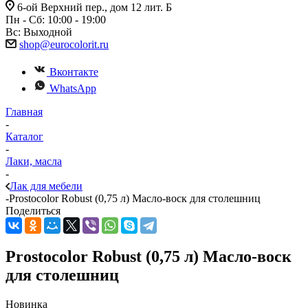
6-ой Верхний пер., дом 12 лит. Б
Пн - Сб: 10:00 - 19:00
Вс: Выходной
shop@eurocolorit.ru
Вконтакте
WhatsApp
Главная
-
Каталог
-
Лаки, масла
-
Лак для мебели
-
Prostocolor Robust (0,75 л) Масло-воск для столешниц
Поделиться
Prostocolor Robust (0,75 л) Масло-воск
для столешниц
Новинка