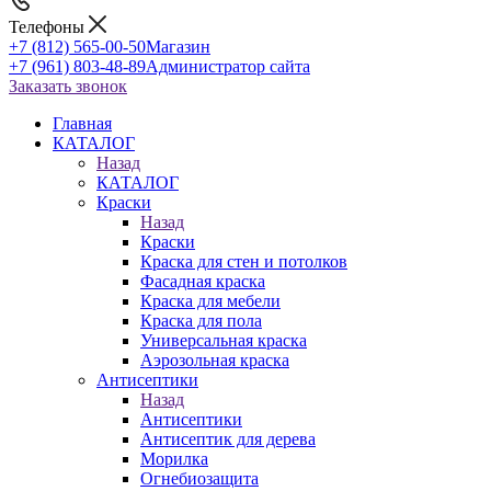
Телефоны
+7 (812) 565-00-50
Магазин
+7 (961) 803-48-89
Администратор сайта
Заказать звонок
Главная
КАТАЛОГ
Назад
КАТАЛОГ
Краски
Назад
Краски
Краска для стен и потолков
Фасадная краска
Краска для мебели
Краска для пола
Универсальная краска
Аэрозольная краска
Антисептики
Назад
Антисептики
Антисептик для дерева
Морилка
Огнебиозащита