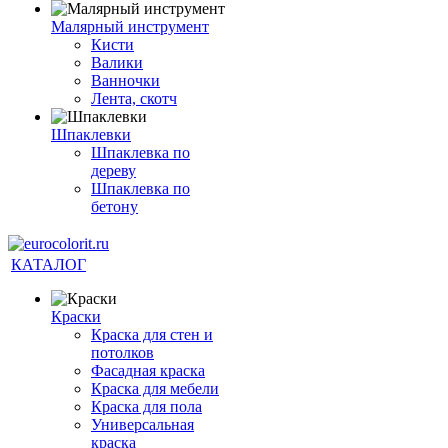
Малярный инструмент
Кисти
Валики
Ванночки
Лента, скотч
Шпаклевки
Шпаклевка по
дереву
Шпаклевка по
бетону
КАТАЛОГ
Краски
Краска для стен и
потолков
Фасадная краска
Краска для мебели
Краска для пола
Универсальная
краска