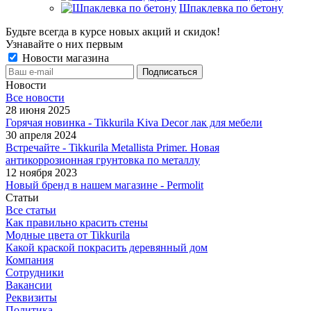
Шпаклевка по бетону
Будьте всегда в курсе новых акций и скидок!
Узнавайте о них первым
Новости магазина
Новости
Все новости
28 июня 2025
Горячая новинка - Tikkurila Kiva Decor лак для мебели
30 апреля 2024
Встречайте - Tikkurila Metallista Primer. Новая
антикоррозионная грунтовка по металлу
12 ноября 2023
Новый бренд в нашем магазине - Permolit
Статьи
Все статьи
Как правильно красить стены
Модные цвета от Tikkurila
Какой краской покрасить деревянный дом
Компания
Сотрудники
Вакансии
Реквизиты
Политика