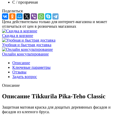
C / прозрачная
Поделиться
Цена действительна только для интернет-магазина и может
отличаться от цен в розничных магазинах
Скидка в корзине
Удобная и быстрая доставка
Онлайн консультирование
Описание
Ключевые параметры
Отзывы
Задать вопрос
Описание
Описание Tikkurila Pika-Teho Classic
Защитная матовая краска для дощатых деревянных фасадов и
фасадов из клееного бруса.