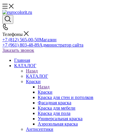
Телефоны
+7 (812) 565-00-50
Магазин
+7 (961) 803-48-89
Администратор сайта
Заказать звонок
Главная
КАТАЛОГ
Назад
КАТАЛОГ
Краски
Назад
Краски
Краска для стен и потолков
Фасадная краска
Краска для мебели
Краска для пола
Универсальная краска
Аэрозольная краска
Антисептики