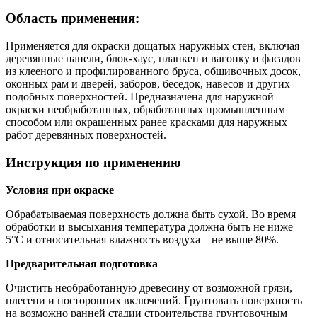
Область применения:
Применяется для окраски дощатых наружных стен, включая
деревянные панели, блок-хаус, планкен и вагонку и фасадов
из клееного и профилированного бруса, обшивочных досок,
оконных рам и дверей, заборов, беседок, навесов и других
подобных поверхностей. Предназначена для наружной
окраски необработанных, обработанных промышленным
способом или окрашенных ранее красками для наружных
работ деревянных поверхностей.
Инструкция по применению
Условия при окраске
Обрабатываемая поверхность должна быть сухой. Во время
обработки и высыхания температура должна быть не ниже
5°С и относительная влажность воздуха – не выше 80%.
Предварительная подготовка
Очистить необработанную древесину от возможной грязи,
плесени и посторонних включений. Грунтовать поверхность
на возможно ранней стадии строительства грунтовочным