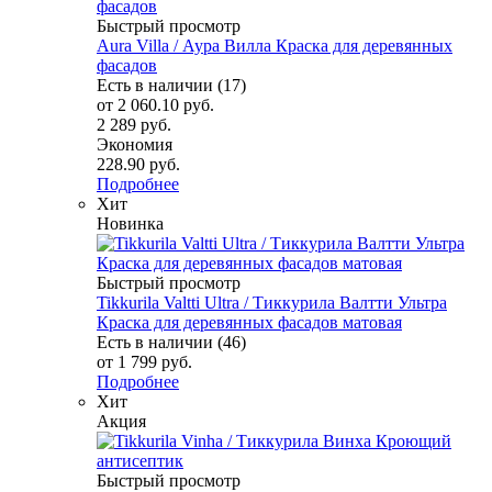
Быстрый просмотр
Aura Villa / Аура Вилла Краска для деревянных
фасадов
Есть в наличии (17)
от
2 060.10 руб.
2 289 руб.
Экономия
228.90 руб.
Подробнее
Хит
Новинка
Быстрый просмотр
Tikkurila Valtti Ultra / Тиккурила Валтти Ультра
Краска для деревянных фасадов матовая
Есть в наличии (46)
от
1 799 руб.
Подробнее
Хит
Акция
Быстрый просмотр