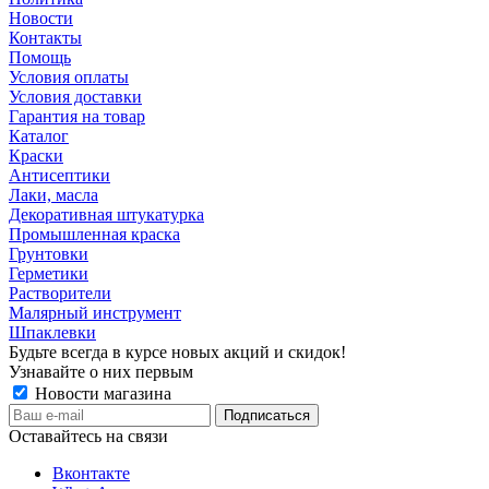
Новости
Контакты
Помощь
Условия оплаты
Условия доставки
Гарантия на товар
Каталог
Краски
Антисептики
Лаки, масла
Декоративная штукатурка
Промышленная краска
Грунтовки
Герметики
Растворители
Малярный инструмент
Шпаклевки
Будьте всегда в курсе новых акций и скидок!
Узнавайте о них первым
Новости магазина
Оставайтесь на связи
Вконтакте