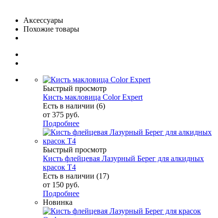
Аксессуары
Похожие товары
Быстрый просмотр
Кисть макловица Color Expert
Есть в наличии (6)
от
375 руб.
Подробнее
Быстрый просмотр
Кисть флейцевая Лазурный Берег для алкидных
красок Т4
Есть в наличии (17)
от
150 руб.
Подробнее
Новинка