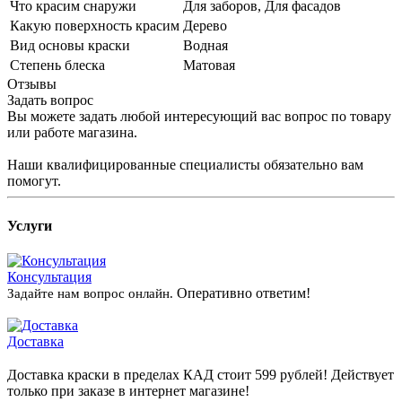
Что красим снаружи
Для заборов, Для фасадов
Какую поверхность красим
Дерево
Вид основы краски
Водная
Степень блеска
Матовая
Отзывы
Задать вопрос
Вы можете задать любой интересующий вас вопрос по товару
или работе магазина.
Наши квалифицированные специалисты обязательно вам
помогут.
Услуги
Консультация
Оперативно ответим!
Задайте нам вопрос онлайн.
Доставка
Доставка краски в пределах КАД стоит 599 рублей! Действует
только при заказе в интернет магазине!