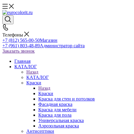
Телефоны
+7 (812) 565-00-50
Магазин
+7 (961) 803-48-89
Администратор сайта
Заказать звонок
Главная
КАТАЛОГ
Назад
КАТАЛОГ
Краски
Назад
Краски
Краска для стен и потолков
Фасадная краска
Краска для мебели
Краска для пола
Универсальная краска
Аэрозольная краска
Антисептики