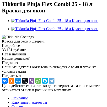
Tikkurila Pinja Flex Combi 25 - 18 л
Краска для окон
Краска для окон и дверей.
Подробнее
33 131
руб.
/шт
Нет в наличии
Нашли дешевле?
Под заказ
Наши менеджеры обязательно свяжутся с вами и уточнят
условия заказа
Поделиться
Цена действительна только для интернет-магазина и может
отличаться от цен в розничных магазинах
Описание
Ключевые параметры
Отзывы