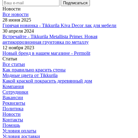
Новости
Все новости
28 июня 2025
Горячая новинка - Tikkurila Kiva Decor лак для мебели
30 апреля 2024
Встречайте - Tikkurila Metallista Primer. Новая
антикоррозионная грунтовка по металлу
12 ноября 2023
Новый бренд в нашем магазине - Permolit
Статьи
Все статьи
Как правильно красить стены
Модные цвета от Tikkurila
Какой краской покрасить деревянный дом
Компания
Сотрудники
Вакансии
Реквизиты
Политика
Новости
Контакты
Помощь
Условия оплаты
Условия доставки