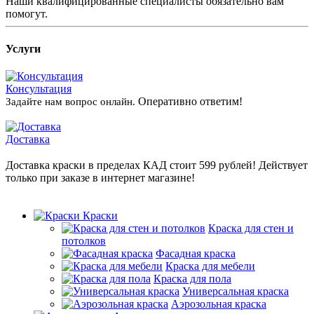
Наши квалифицированные специалисты обязательно вам
помогут.
Услуги
Консультация
Оперативно ответим!
Задайте нам вопрос онлайн.
Доставка
Доставка краски в пределах КАД стоит 599 рублей! Действует
только при заказе в интернет магазине!
Краски
Краска для стен и
потолков
Фасадная краска
Краска для мебели
Краска для пола
Универсальная краска
Аэрозольная краска