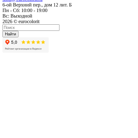
6-ой Верхний пер., дом 12 лит. Б
Пн - Сб: 10:00 - 19:00
Вс: Выходной
2026 © eurocolorit
Найти