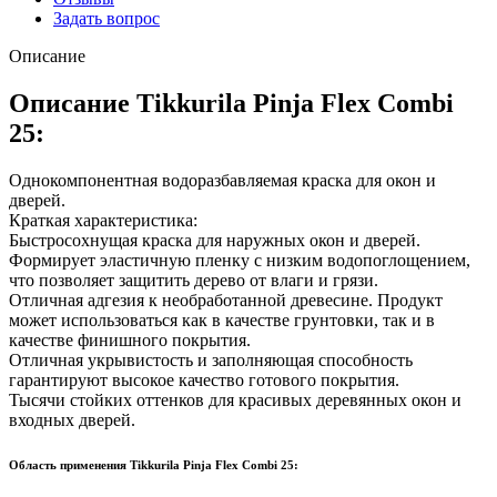
Задать вопрос
Описание
Описание Tikkurila Pinja Flex Combi
25:
Однокомпонентная водоразбавляемая краска для окон и
дверей.
Краткая характеристика:
Быстросохнущая краска для наружных окон и дверей.
Формирует эластичную пленку с низким водопоглощением,
что позволяет защитить дерево от влаги и грязи.
Отличная адгезия к необработанной древесине. Продукт
может использоваться как в качестве грунтовки, так и в
качестве финишного покрытия.
Отличная укрывистость и заполняющая способность
гарантируют высокое качество готового покрытия.
Тысячи стойких оттенков для красивых деревянных окон и
входных дверей.
Область применения Tikkurila Pinja Flex Combi 25: