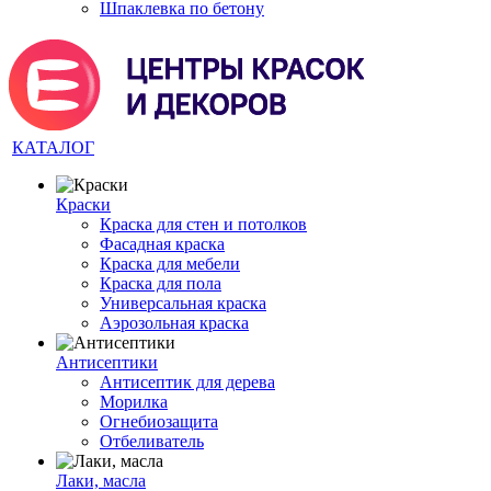
Шпаклевка по бетону
КАТАЛОГ
Краски
Краска для стен и потолков
Фасадная краска
Краска для мебели
Краска для пола
Универсальная краска
Аэрозольная краска
Антисептики
Антисептик для дерева
Морилка
Огнебиозащита
Отбеливатель
Лаки, масла