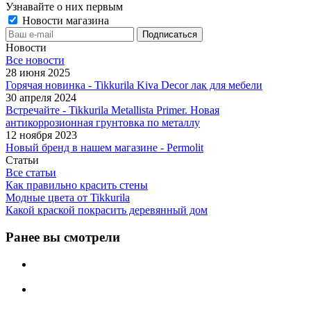
Узнавайте о них первым
Новости магазина
Новости
Все новости
28 июня 2025
Горячая новинка - Tikkurila Kiva Decor лак для мебели
30 апреля 2024
Встречайте - Tikkurila Metallista Primer. Новая
антикоррозионная грунтовка по металлу
12 ноября 2023
Новый бренд в нашем магазине - Permolit
Статьи
Все статьи
Как правильно красить стены
Модные цвета от Tikkurila
Какой краской покрасить деревянный дом
Ранее вы смотрели