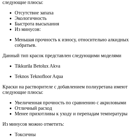
следующие плюсы:
Отсутствие запаха
Экологичность
Быстрота высыхания
Из минусов:
Меньшая прочность к износу, относительно алкидных
собратьев.
Данный тип красок представлен следующими моделями
Tikkurila Betolux Akva
Teknos Teknofloor Aqua
Краски на растворителе с добавлением полиуретана имеют
следующие плюсы:
Увеличенная прочность по сравнению с акриловыми
Отличный расход
Менее прихотливы к уходу и перепадам температуры
Из минусов можно отметить:
Токсичны