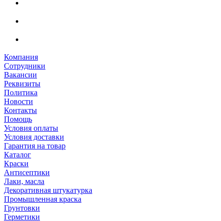
Компания
Сотрудники
Вакансии
Реквизиты
Политика
Новости
Контакты
Помощь
Условия оплаты
Условия доставки
Гарантия на товар
Каталог
Краски
Антисептики
Лаки, масла
Декоративная штукатурка
Промышленная краска
Грунтовки
Герметики