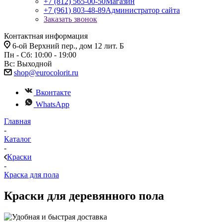
+7 (812) 565-00-50
Магазин
+7 (961) 803-48-89
Администратор сайта
Заказать звонок
Контактная информация
6-ой Верхний пер., дом 12 лит. Б
Пн - Сб: 10:00 - 19:00
Вс: Выходной
shop@eurocolorit.ru
Вконтакте
WhatsApp
Главная
-
Каталог
-
Краски
-
Краска для пола
Краски для деревянного пола