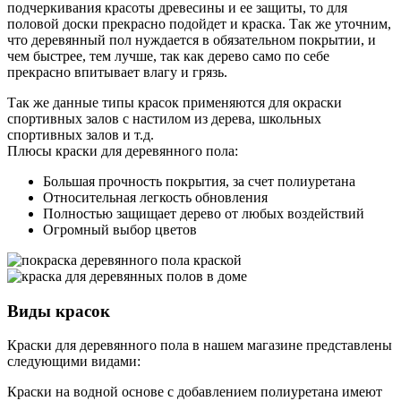
подчеркивания красоты древесины и ее защиты, то для
половой доски прекрасно подойдет и краска. Так же уточним,
что деревянный пол нуждается в обязательном покрытии, и
чем быстрее, тем лучше, так как дерево само по себе
прекрасно впитывает влагу и грязь.
Так же данные типы красок применяются для окраски
спортивных залов с настилом из дерева, школьных
спортивных залов и т.д.
Плюсы краски для деревянного пола:
Большая прочность покрытия, за счет полиуретана
Относительная легкость обновления
Полностью защищает дерево от любых воздействий
Огромный выбор цветов
Виды красок
Краски для деревянного пола в нашем магазине представлены
следующими видами:
Краски на водной основе с добавлением полиуретана имеют