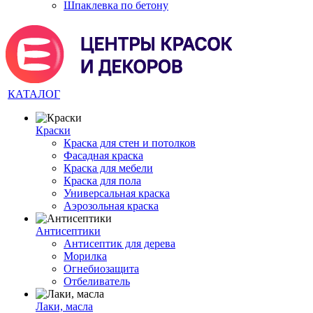
Шпаклевка по бетону
КАТАЛОГ
Краски
Краска для стен и потолков
Фасадная краска
Краска для мебели
Краска для пола
Универсальная краска
Аэрозольная краска
Антисептики
Антисептик для дерева
Морилка
Огнебиозащита
Отбеливатель
Лаки, масла