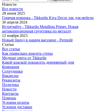
Новости
Все новости
28 июня 2025
Горячая новинка - Tikkurila Kiva Decor лак для мебели
30 апреля 2024
Встречайте - Tikkurila Metallista Primer. Новая
антикоррозионная грунтовка по металлу
12 ноября 2023
Новый бренд в нашем магазине - Permolit
Статьи
Все статьи
Как правильно красить стены
Модные цвета от Tikkurila
Какой краской покрасить деревянный дом
Компания
Сотрудники
Вакансии
Реквизиты
Политика
Новости
Контакты
Помощь
Условия оплаты
Условия доставки