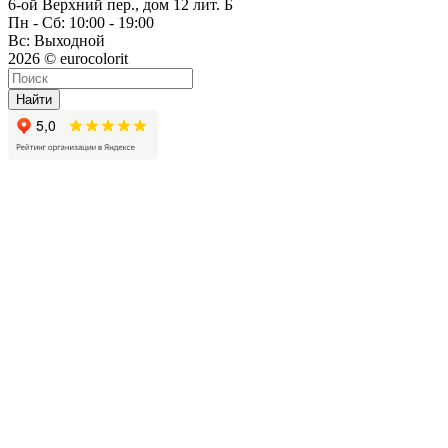
6-ой Верхний пер., дом 12 лит. Б
Пн - Сб: 10:00 - 19:00
Вс: Выходной
2026 © eurocolorit
Найти