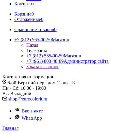
Контакты
Корзина
0
Отложенные
0
Сравнение товаров
0
+7 (812) 565-00-50
Магазин
Назад
Телефоны
+7 (812) 565-00-50
Магазин
+7 (961) 803-48-89
Администратор сайта
Заказать звонок
Контактная информация
6-ой Верхний пер., дом 12 лит. Б
Пн - Сб: 10:00 - 19:00
Вс: Выходной
shop@eurocolorit.ru
Вконтакте
WhatsApp
Главная
-