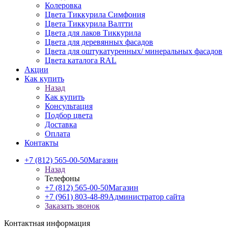
Колеровка
Цвета Тиккурила Симфония
Цвета Тиккурила Валтти
Цвета для лаков Тиккурила
Цвета для деревянных фасадов
Цвета для оштукатуренных/ минеральных фасадов
Цвета каталога RAL
Акции
Как купить
Назад
Как купить
Консультация
Подбор цвета
Доставка
Оплата
Контакты
+7 (812) 565-00-50
Магазин
Назад
Телефоны
+7 (812) 565-00-50
Магазин
+7 (961) 803-48-89
Администратор сайта
Заказать звонок
Контактная информация