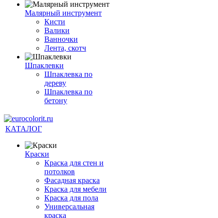
Малярный инструмент
Кисти
Валики
Ванночки
Лента, скотч
Шпаклевки
Шпаклевка по
дереву
Шпаклевка по
бетону
КАТАЛОГ
Краски
Краска для стен и
потолков
Фасадная краска
Краска для мебели
Краска для пола
Универсальная
краска