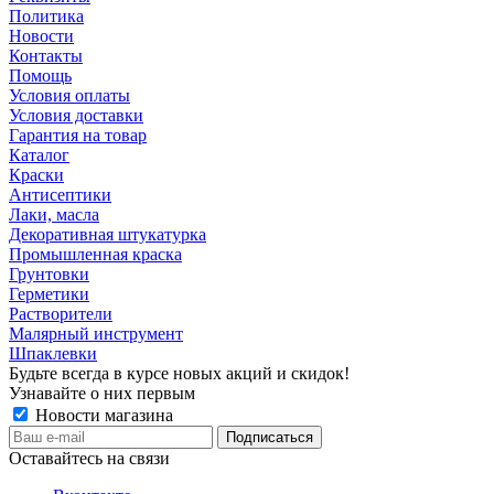
Политика
Новости
Контакты
Помощь
Условия оплаты
Условия доставки
Гарантия на товар
Каталог
Краски
Антисептики
Лаки, масла
Декоративная штукатурка
Промышленная краска
Грунтовки
Герметики
Растворители
Малярный инструмент
Шпаклевки
Будьте всегда в курсе новых акций и скидок!
Узнавайте о них первым
Новости магазина
Оставайтесь на связи