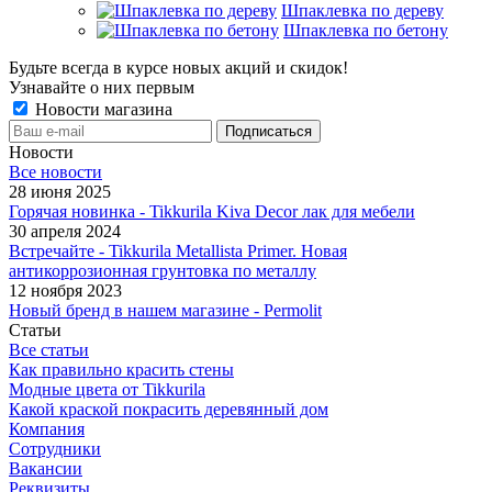
Шпаклевка по дереву
Шпаклевка по бетону
Будьте всегда в курсе новых акций и скидок!
Узнавайте о них первым
Новости магазина
Новости
Все новости
28 июня 2025
Горячая новинка - Tikkurila Kiva Decor лак для мебели
30 апреля 2024
Встречайте - Tikkurila Metallista Primer. Новая
антикоррозионная грунтовка по металлу
12 ноября 2023
Новый бренд в нашем магазине - Permolit
Статьи
Все статьи
Как правильно красить стены
Модные цвета от Tikkurila
Какой краской покрасить деревянный дом
Компания
Сотрудники
Вакансии
Реквизиты