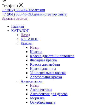
Телефоны
+7 (812) 565-00-50
Магазин
+7 (961) 803-48-89
Администратор сайта
Заказать звонок
Главная
КАТАЛОГ
Назад
КАТАЛОГ
Краски
Назад
Краски
Краска для стен и потолков
Фасадная краска
Краска для мебели
Краска для пола
Универсальная краска
Аэрозольная краска
Антисептики
Назад
Антисептики
Антисептик для дерева
Морилка
Огнебиозащита