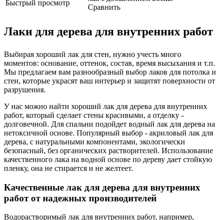
Быстрый просмотр
Сравнить
Лаки для дерева для внутренних работ
Выбирая хороший лак для стен, нужно учесть много
моментов: основание, оттенок, состав, время высыхания и т.п.
Мы предлагаем вам разнообразный выбор лаков для потолка и
стен, которые украсят ваш интерьер и защитят поверхности от
разрушения.
У нас можно найти хороший лак для дерева для внутренних
работ, который сделает стены красивыми, а отделку -
долговечной. Для спальни подойдет водный лак для дерева на
нетоксичной основе. Популярный выбор - акриловый лак для
дерева, с натуральными компонентами, экологически
безопасный, без органических растворителей. Использование
качественного лака на водной основе по дереву дает стойкую
пленку, она не стирается и не желтеет.
Качественные лак для дерева для внутренних
работ от надежных производителей
Водорастворимый лак для внутренних работ, например,