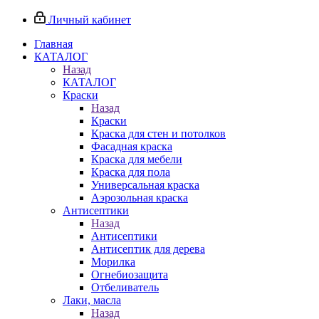
Личный кабинет
Главная
КАТАЛОГ
Назад
КАТАЛОГ
Краски
Назад
Краски
Краска для стен и потолков
Фасадная краска
Краска для мебели
Краска для пола
Универсальная краска
Аэрозольная краска
Антисептики
Назад
Антисептики
Антисептик для дерева
Морилка
Огнебиозащита
Отбеливатель
Лаки, масла
Назад