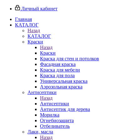
Личный кабинет
Главная
КАТАЛОГ
Назад
КАТАЛОГ
Краски
Назад
Краски
Краска для стен и потолков
Фасадная краска
Краска для мебели
Краска для пола
Универсальная краска
Аэрозольная краска
Антисептики
Назад
Антисептики
Антисептик для дерева
Морилка
Огнебиозащита
Отбеливатель
Лаки, масла
Назад