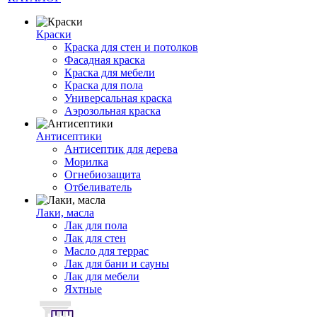
Краски
Краска для стен и потолков
Фасадная краска
Краска для мебели
Краска для пола
Универсальная краска
Аэрозольная краска
Антисептики
Антисептик для дерева
Морилка
Огнебиозащита
Отбеливатель
Лаки, масла
Лак для пола
Лак для стен
Масло для террас
Лак для бани и сауны
Лак для мебели
Яхтные