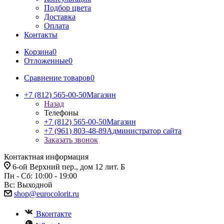
Подбор цвета
Доставка
Оплата
Контакты
Корзина
0
Отложенные
0
Сравнение товаров
0
+7 (812) 565-00-50
Магазин
Назад
Телефоны
+7 (812) 565-00-50
Магазин
+7 (961) 803-48-89
Администратор сайта
Заказать звонок
Контактная информация
6-ой Верхний пер., дом 12 лит. Б
Пн - Сб: 10:00 - 19:00
Вс: Выходной
shop@eurocolorit.ru
Вконтакте