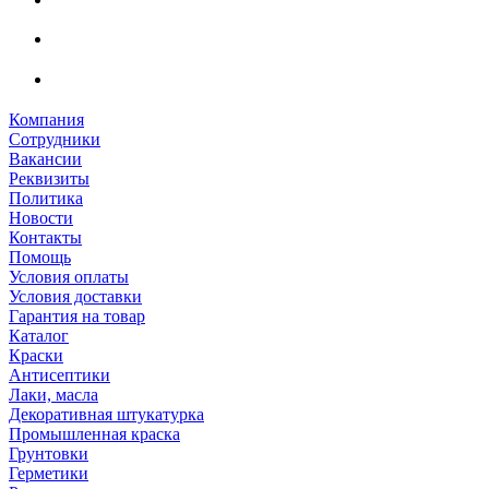
Компания
Сотрудники
Вакансии
Реквизиты
Политика
Новости
Контакты
Помощь
Условия оплаты
Условия доставки
Гарантия на товар
Каталог
Краски
Антисептики
Лаки, масла
Декоративная штукатурка
Промышленная краска
Грунтовки
Герметики