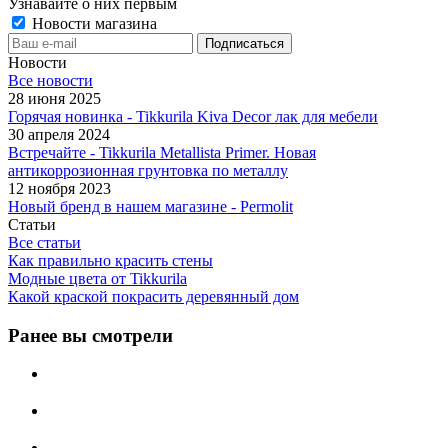
Узнавайте о них первым
Новости магазина
Новости
Все новости
28 июня 2025
Горячая новинка - Tikkurila Kiva Decor лак для мебели
30 апреля 2024
Встречайте - Tikkurila Metallista Primer. Новая
антикоррозионная грунтовка по металлу
12 ноября 2023
Новый бренд в нашем магазине - Permolit
Статьи
Все статьи
Как правильно красить стены
Модные цвета от Tikkurila
Какой краской покрасить деревянный дом
Ранее вы смотрели