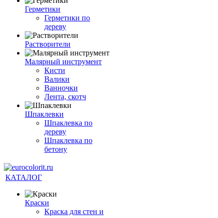
Герметики
Герметики по
дереву
Растворители
Малярный инструмент
Кисти
Валики
Ванночки
Лента, скотч
Шпаклевки
Шпаклевка по
дереву
Шпаклевка по
бетону
КАТАЛОГ
Краски
Краска для стен и