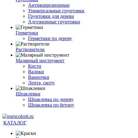
Антикоррозионные
Универсальные грунтовки
Грунтовки для дерева
Адгезионные грунтовки
Герметики
Герметики по дереву
Растворители
Малярный инструмент
Кисти
Валики
Ванночки
Лента, скотч
Шпаклевки
Шпаклевка по дереву
Шпаклевка по бетону
КАТАЛОГ