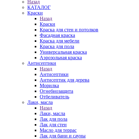
Назад
КАТАЛОГ
Краски
Назад
Краски
Краска для стен и потолков
Фасадная краска
Краска для мебели
Краска для пола
Универсальная краска
Аэрозольная краска
Антисептики
Назад
Антисептики
Антисептик для дерева
Морилка
Огнебиозащита
Отбеливатель
Лаки, масла
Назад
Лаки, масла
Лак для пола
Лак для стен
Масло для террас
Лак для бани и сауны