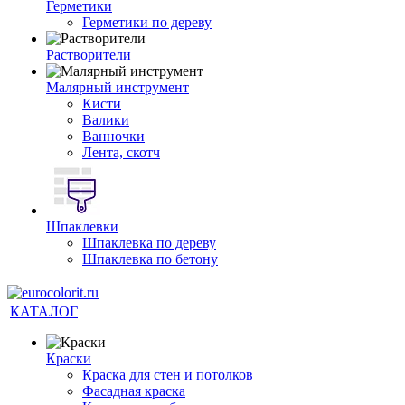
Герметики
Герметики по дереву
Растворители
Малярный инструмент
Кисти
Валики
Ванночки
Лента, скотч
Шпаклевки
Шпаклевка по дереву
Шпаклевка по бетону
КАТАЛОГ
Краски
Краска для стен и потолков
Фасадная краска