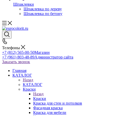
Шпаклевки
Шпаклевка по дереву
Шпаклевка по бетону
Телефоны
+7 (812) 565-00-50
Магазин
+7 (961) 803-48-89
Администратор сайта
Заказать звонок
Главная
КАТАЛОГ
Назад
КАТАЛОГ
Краски
Назад
Краски
Краска для стен и потолков
Фасадная краска
Краска для мебели