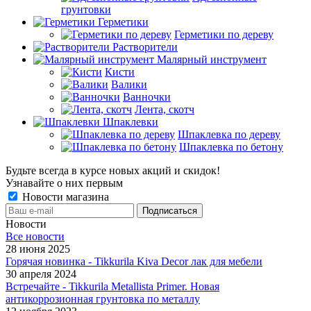
грунтовки
Герметики
Герметики по дереву
Растворители
Малярный инструмент
Кисти
Валики
Ванночки
Лента, скотч
Шпаклевки
Шпаклевка по дереву
Шпаклевка по бетону
Будьте всегда в курсе новых акций и скидок!
Узнавайте о них первым
Новости магазина
Новости
Все новости
28 июня 2025
Горячая новинка - Tikkurila Kiva Decor лак для мебели
30 апреля 2024
Встречайте - Tikkurila Metallista Primer. Новая
антикоррозионная грунтовка по металлу