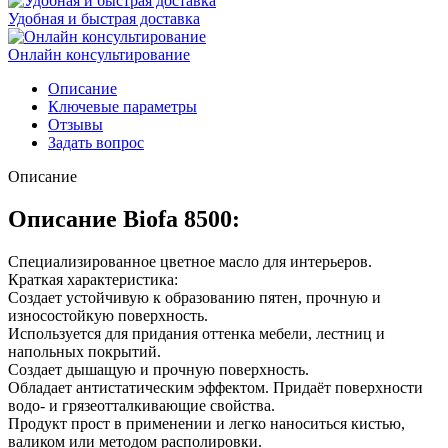
Удобная и быстрая доставка
Онлайн консультирование
Описание
Ключевые параметры
Отзывы
Задать вопрос
Описание
Описание Biofa 8500:
Специализированное цветное масло для интерьеров.
Краткая характеристика:
Создает устойчивую к образованию пятен, прочную и
износостойкую поверхность.
Используется для придания оттенка мебели, лестниц и
напольных покрытий.
Создает дышащую и прочную поверхность.
Обладает антистатическим эффектом. Придаёт поверхности
водо- и грязеотталкивающие свойства.
Продукт прост в применении и легко наноситься кистью,
валиком или методом располировки.