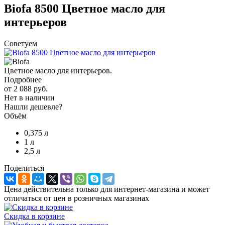
Biofa 8500 Цветное масло для
интерьеров
Советуем
Цветное масло для интерьеров.
Подробнее
от
2 088 руб.
Нет в наличии
Нашли дешевле?
Объём
0,375 л
1 л
2,5 л
Поделиться
Цена действительна только для интернет-магазина и может
отличаться от цен в розничных магазинах
Скидка в корзине