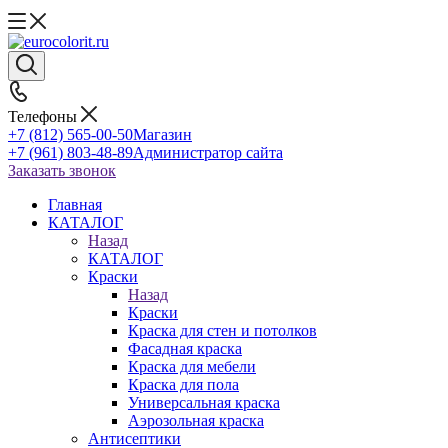
Телефоны
+7 (812) 565-00-50
Магазин
+7 (961) 803-48-89
Администратор сайта
Заказать звонок
Главная
КАТАЛОГ
Назад
КАТАЛОГ
Краски
Назад
Краски
Краска для стен и потолков
Фасадная краска
Краска для мебели
Краска для пола
Универсальная краска
Аэрозольная краска
Антисептики