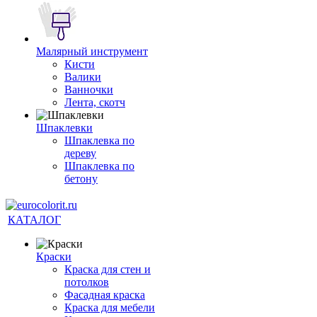
Малярный инструмент
Кисти
Валики
Ванночки
Лента, скотч
Шпаклевки
Шпаклевка по
дереву
Шпаклевка по
бетону
КАТАЛОГ
Краски
Краска для стен и
потолков
Фасадная краска
Краска для мебели