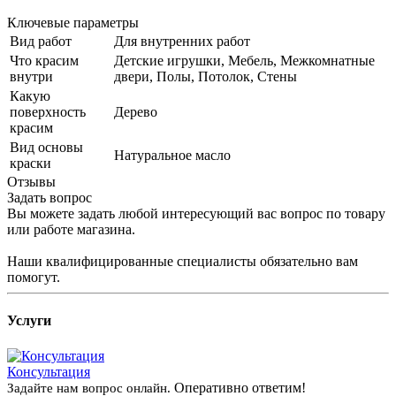
Ключевые параметры
Вид работ
Для внутренних работ
Что красим
Детские игрушки, Мебель, Межкомнатные
внутри
двери, Полы, Потолок, Стены
Какую
поверхность
Дерево
красим
Вид основы
Натуральное масло
краски
Отзывы
Задать вопрос
Вы можете задать любой интересующий вас вопрос по товару
или работе магазина.
Наши квалифицированные специалисты обязательно вам
помогут.
Услуги
Консультация
Оперативно ответим!
Задайте нам вопрос онлайн.