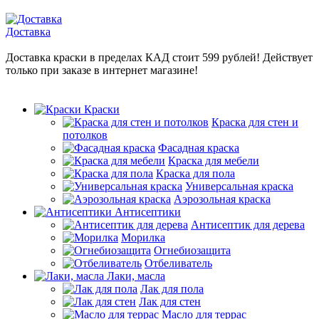
Доставка
Доставка краски в пределах КАД стоит 599 рублей! Действует
только при заказе в интернет магазине!
Краски
Краска для стен и
потолков
Фасадная краска
Краска для мебели
Краска для пола
Универсальная краска
Аэрозольная краска
Антисептики
Антисептик для дерева
Морилка
Огнебиозащита
Отбеливатель
Лаки, масла
Лак для пола
Лак для стен
Масло для террас