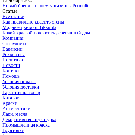
12 ноября 2023
Новый бренд в нашем магазине - Permolit
Статьи
Все статьи
Как правильно красить стены
Модные цвета от Tikkurila
Какой краской покрасить деревянный дом
Компания
Сотрудники
Вакансии
Реквизиты
Политика
Новости
Контакты
Помощь
Условия оплаты
Условия доставки
Гарантия на товар
Каталог
Краски
Антисептики
Лаки, масла
Декоративная штукатурка
Промышленная краска
Грунтовки