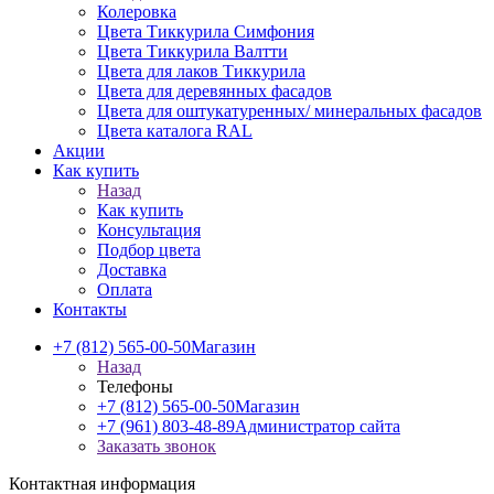
Колеровка
Цвета Тиккурила Симфония
Цвета Тиккурила Валтти
Цвета для лаков Тиккурила
Цвета для деревянных фасадов
Цвета для оштукатуренных/ минеральных фасадов
Цвета каталога RAL
Акции
Как купить
Назад
Как купить
Консультация
Подбор цвета
Доставка
Оплата
Контакты
+7 (812) 565-00-50
Магазин
Назад
Телефоны
+7 (812) 565-00-50
Магазин
+7 (961) 803-48-89
Администратор сайта
Заказать звонок
Контактная информация