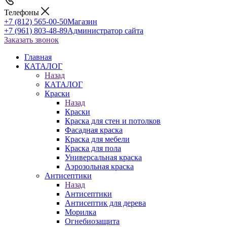
Телефоны
+7 (812) 565-00-50
Магазин
+7 (961) 803-48-89
Администратор сайта
Заказать звонок
Главная
КАТАЛОГ
Назад
КАТАЛОГ
Краски
Назад
Краски
Краска для стен и потолков
Фасадная краска
Краска для мебели
Краска для пола
Универсальная краска
Аэрозольная краска
Антисептики
Назад
Антисептики
Антисептик для дерева
Морилка
Огнебиозащита