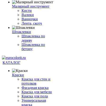
Малярный инструмент
Кисти
Валики
Ванночки
Лента, скотч
Шпаклевки
Шпаклевка по
дереву
Шпаклевка по
бетону
КАТАЛОГ
Краски
Краска для стен и
потолков
Фасадная краска
Краска для мебели
Краска для пола
Универсальная
краска