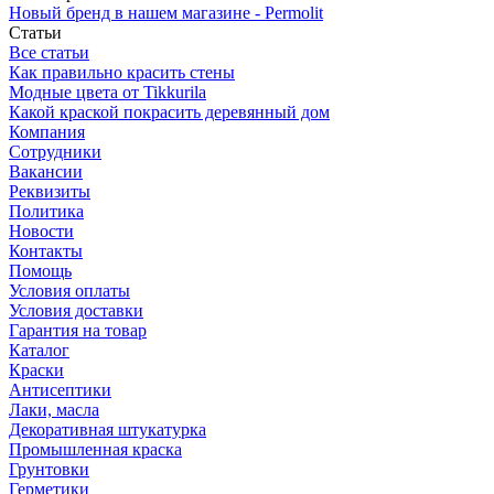
Новый бренд в нашем магазине - Permolit
Статьи
Все статьи
Как правильно красить стены
Модные цвета от Tikkurila
Какой краской покрасить деревянный дом
Компания
Сотрудники
Вакансии
Реквизиты
Политика
Новости
Контакты
Помощь
Условия оплаты
Условия доставки
Гарантия на товар
Каталог
Краски
Антисептики
Лаки, масла
Декоративная штукатурка
Промышленная краска
Грунтовки
Герметики