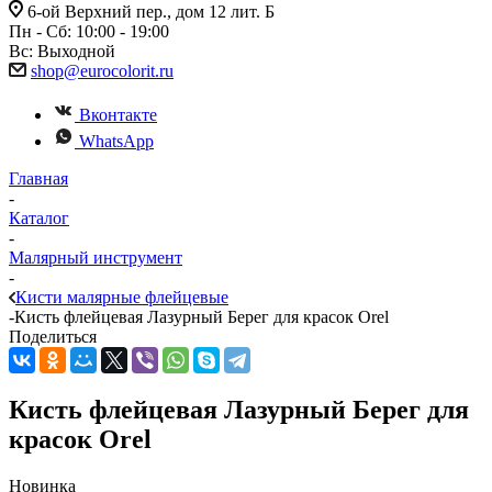
6-ой Верхний пер., дом 12 лит. Б
Пн - Сб: 10:00 - 19:00
Вс: Выходной
shop@eurocolorit.ru
Вконтакте
WhatsApp
Главная
-
Каталог
-
Малярный инструмент
-
Кисти малярные флейцевые
-
Кисть флейцевая Лазурный Берег для красок Orel
Поделиться
Кисть флейцевая Лазурный Берег для
красок Orel
Новинка