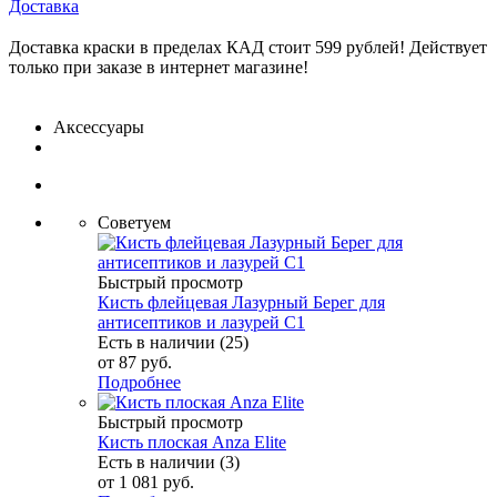
Доставка
Доставка краски в пределах КАД стоит 599 рублей! Действует
только при заказе в интернет магазине!
Аксессуары
Советуем
Быстрый просмотр
Кисть флейцевая Лазурный Берег для
антисептиков и лазурей C1
Есть в наличии (25)
от
87 руб.
Подробнее
Быстрый просмотр
Кисть плоская Anza Elite
Есть в наличии (3)
от
1 081 руб.