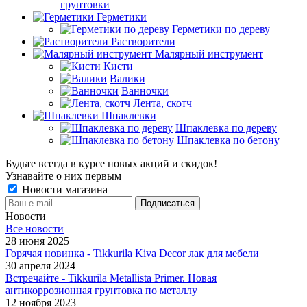
грунтовки
Герметики
Герметики по дереву
Растворители
Малярный инструмент
Кисти
Валики
Ванночки
Лента, скотч
Шпаклевки
Шпаклевка по дереву
Шпаклевка по бетону
Будьте всегда в курсе новых акций и скидок!
Узнавайте о них первым
Новости магазина
Новости
Все новости
28 июня 2025
Горячая новинка - Tikkurila Kiva Decor лак для мебели
30 апреля 2024
Встречайте - Tikkurila Metallista Primer. Новая
антикоррозионная грунтовка по металлу
12 ноября 2023