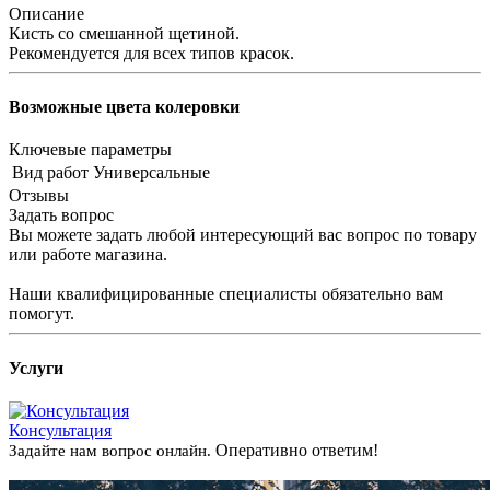
Описание
Кисть со смешанной щетиной.
Рекомендуется для всех типов красок.
Возможные цвета колеровки
Ключевые параметры
Вид работ
Универсальные
Отзывы
Задать вопрос
Вы можете задать любой интересующий вас вопрос по товару
или работе магазина.
Наши квалифицированные специалисты обязательно вам
помогут.
Услуги
Консультация
Оперативно ответим!
Задайте нам вопрос онлайн.