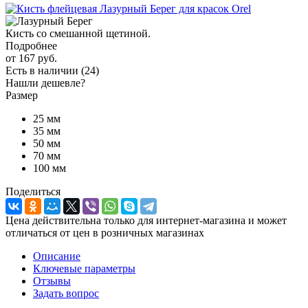
Кисть со смешанной щетиной.
Подробнее
от
167 руб.
Есть в наличии
(24)
Нашли дешевле?
Размер
25 мм
35 мм
50 мм
70 мм
100 мм
Поделиться
Цена действительна только для интернет-магазина и может
отличаться от цен в розничных магазинах
Описание
Ключевые параметры
Отзывы
Задать вопрос