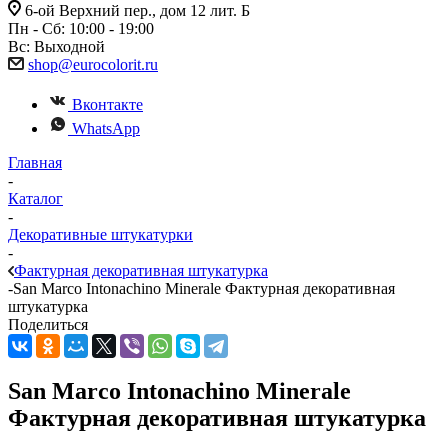
6-ой Верхний пер., дом 12 лит. Б
Пн - Сб: 10:00 - 19:00
Вс: Выходной
shop@eurocolorit.ru
Вконтакте
WhatsApp
Главная
-
Каталог
-
Декоративные штукатурки
-
Фактурная декоративная штукатурка
-
San Marco Intonachino Minerale Фактурная декоративная
штукатурка
Поделиться
San Marco Intonachino Minerale
Фактурная декоративная штукатурка