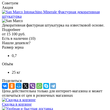
Советуем
Акция
Декоративная фактурная штукатурка на известковой основе.
Подробнее
от
15 100 руб.
Есть в наличии
(10)
Нашли дешевле?
Размер зерна
0,7
Объём
25 кг
Поделиться
Цена действительна только для интернет-магазина и может
отличаться от цен в розничных магазинах
Скидка в корзине