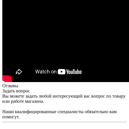
Отзывы
Задать вопрос
Вы можете задать любой интересующий вас вопрос по товару
или работе магазина.
Наши квалифицированные специалисты обязательно вам
помогут.