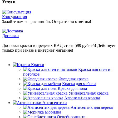
Услуги
Консультация
Оперативно ответим!
Задайте нам вопрос онлайн.
Доставка
Доставка краски в пределах КАД стоит 599 рублей! Действует
только при заказе в интернет магазине!
Краски
Краска для стен и
потолков
Фасадная краска
Краска для мебели
Краска для пола
Универсальная краска
Аэрозольная краска
Антисептики
Антисептик для дерева
Морилка
Огнебиозащита