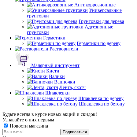
Антикоррозионные
Универсальные
грунтовки
Грунтовки для дерева
Адгезионные
грунтовки
Герметики
Герметики по дереву
Растворители
Малярный инструмент
Кисти
Валики
Ванночки
Лента, скотч
Шпаклевки
Шпаклевка по дереву
Шпаклевка по бетону
Будьте всегда в курсе новых акций и скидок!
Узнавайте о них первым
Новости магазина