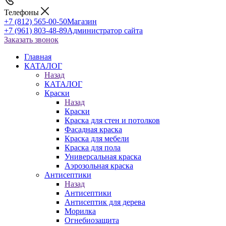
Телефоны
+7 (812) 565-00-50
Магазин
+7 (961) 803-48-89
Администратор сайта
Заказать звонок
Главная
КАТАЛОГ
Назад
КАТАЛОГ
Краски
Назад
Краски
Краска для стен и потолков
Фасадная краска
Краска для мебели
Краска для пола
Универсальная краска
Аэрозольная краска
Антисептики
Назад
Антисептики
Антисептик для дерева
Морилка
Огнебиозащита