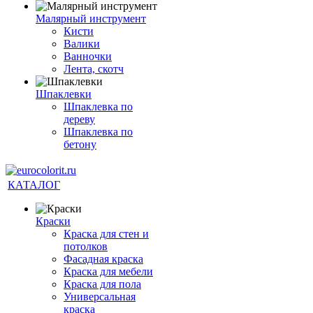
Малярный инструмент
Кисти
Валики
Ванночки
Лента, скотч
Шпаклевки
Шпаклевка по
дереву
Шпаклевка по
бетону
КАТАЛОГ
Краски
Краска для стен и
потолков
Фасадная краска
Краска для мебели
Краска для пола
Универсальная
краска