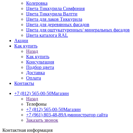
Колеровка
Цвета Тиккурила Симфония
Цвета Тиккурила Валтти
Цвета для лаков Тиккурила
Цвета для деревянных фасадов
Цвета для оштукатуренных/ минеральных фасадов
Цвета каталога RAL
Акции
Как купить
Назад
Как купить
Консультация
Подбор цвета
Доставка
Оплата
Контакты
+7 (812) 565-00-50
Магазин
Назад
Телефоны
+7 (812) 565-00-50
Магазин
+7 (961) 803-48-89
Администратор сайта
Заказать звонок
Контактная информация