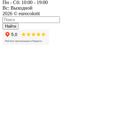
Пн - Сб: 10:00 - 19:00
Вс: Выходной
2026 © eurocolorit
Найти