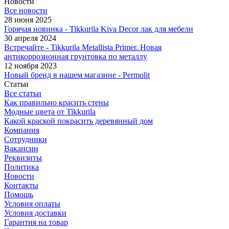
Новости
Все новости
28 июня 2025
Горячая новинка - Tikkurila Kiva Decor лак для мебели
30 апреля 2024
Встречайте - Tikkurila Metallista Primer. Новая
антикоррозионная грунтовка по металлу
12 ноября 2023
Новый бренд в нашем магазине - Permolit
Статьи
Все статьи
Как правильно красить стены
Модные цвета от Tikkurila
Какой краской покрасить деревянный дом
Компания
Сотрудники
Вакансии
Реквизиты
Политика
Новости
Контакты
Помощь
Условия оплаты
Условия доставки
Гарантия на товар