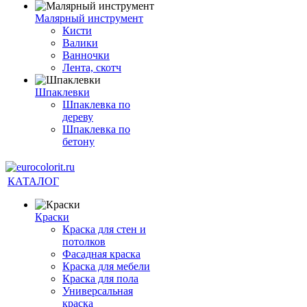
Малярный инструмент
Кисти
Валики
Ванночки
Лента, скотч
Шпаклевки
Шпаклевка по
дереву
Шпаклевка по
бетону
КАТАЛОГ
Краски
Краска для стен и
потолков
Фасадная краска
Краска для мебели
Краска для пола
Универсальная
краска