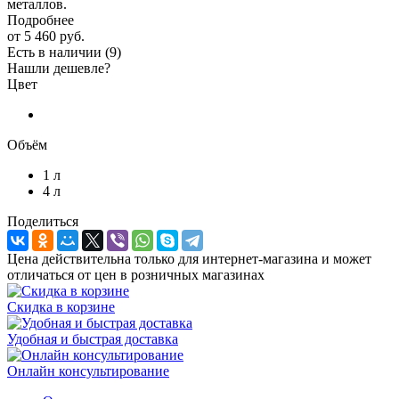
металлов.
Подробнее
от
5 460 руб.
Есть в наличии
(9)
Нашли дешевле?
Цвет
Объём
1 л
4 л
Поделиться
Цена действительна только для интернет-магазина и может
отличаться от цен в розничных магазинах
Скидка в корзине
Удобная и быстрая доставка
Онлайн консультирование