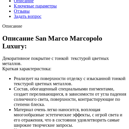
Описание
Ключевые параметры
Отзывы
Задать вопрос
Описание
Описание San Marco Marcopolo
Luxury:
Декоративное покрытие с тонкой текстурой цветных
металлов.
Краткая характеристика:
Реализует на поверхности отделку с изысканной тонкой
текстурой цветных металлов.
Состав, обогащенный специальными пигментами,
создает переливающиеся, в зависимости от угла падения
солнечного света, поверхности, контрастирующие по
степени блеска.
Материал очень легко наносится, воплощая
многообразные эстетические эффекты, с игрой света и
его отражения, что в состоянии удовлетворить самые
широкие творческие запросы.