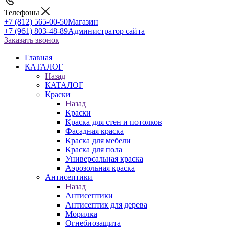
Телефоны
+7 (812) 565-00-50
Магазин
+7 (961) 803-48-89
Администратор сайта
Заказать звонок
Главная
КАТАЛОГ
Назад
КАТАЛОГ
Краски
Назад
Краски
Краска для стен и потолков
Фасадная краска
Краска для мебели
Краска для пола
Универсальная краска
Аэрозольная краска
Антисептики
Назад
Антисептики
Антисептик для дерева
Морилка
Огнебиозащита