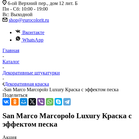
6-ой Верхний пер., дом 12 лит. Б
Пн - Сб: 10:00 - 19:00
Вс: Выходной
shop@eurocolorit.ru
Вконтакте
WhatsApp
Главная
-
Каталог
-
Декоративные штукатурки
-
Декоративная краска
-
San Marco Marcopolo Luxury Краска с эффектом песка
Поделиться
San Marco Marcopolo Luxury Краска с
эффектом песка
Акция