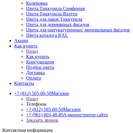
Колеровка
Цвета Тиккурила Симфония
Цвета Тиккурила Валтти
Цвета для лаков Тиккурила
Цвета для деревянных фасадов
Цвета для оштукатуренных/ минеральных фасадов
Цвета каталога RAL
Акции
Как купить
Назад
Как купить
Консультация
Подбор цвета
Доставка
Оплата
Контакты
+7 (812) 565-00-50
Магазин
Назад
Телефоны
+7 (812) 565-00-50
Магазин
+7 (961) 803-48-89
Администратор сайта
Заказать звонок
Контактная информация