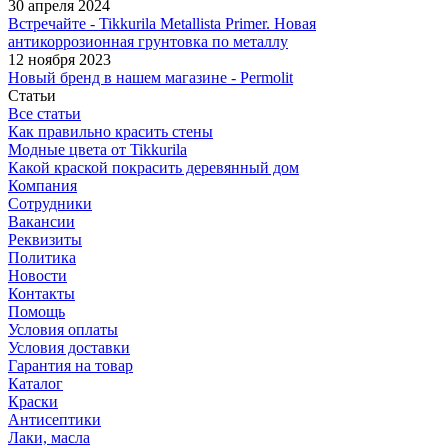
30 апреля 2024
Встречайте - Tikkurila Metallista Primer. Новая
антикоррозионная грунтовка по металлу
12 ноября 2023
Новый бренд в нашем магазине - Permolit
Статьи
Все статьи
Как правильно красить стены
Модные цвета от Tikkurila
Какой краской покрасить деревянный дом
Компания
Сотрудники
Вакансии
Реквизиты
Политика
Новости
Контакты
Помощь
Условия оплаты
Условия доставки
Гарантия на товар
Каталог
Краски
Антисептики
Лаки, масла