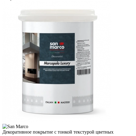
Декоративное покрытие с тонкой текстурой цветных