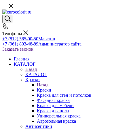
Телефоны
+7 (812) 565-00-50
Магазин
+7 (961) 803-48-89
Администратор сайта
Заказать звонок
Главная
КАТАЛОГ
Назад
КАТАЛОГ
Краски
Назад
Краски
Краска для стен и потолков
Фасадная краска
Краска для мебели
Краска для пола
Универсальная краска
Аэрозольная краска
Антисептики