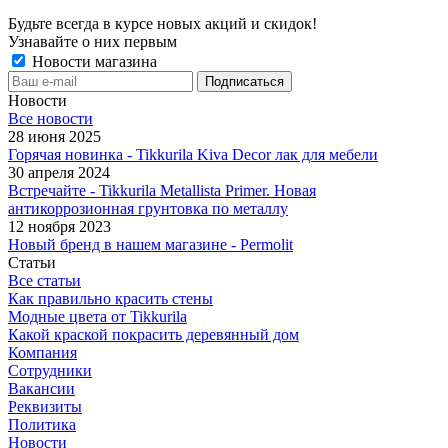
Будьте всегда в курсе новых акций и скидок!
Узнавайте о них первым
Новости магазина
Новости
Все новости
28 июня 2025
Горячая новинка - Tikkurila Kiva Decor лак для мебели
30 апреля 2024
Встречайте - Tikkurila Metallista Primer. Новая
антикоррозионная грунтовка по металлу
12 ноября 2023
Новый бренд в нашем магазине - Permolit
Статьи
Все статьи
Как правильно красить стены
Модные цвета от Tikkurila
Какой краской покрасить деревянный дом
Компания
Сотрудники
Вакансии
Реквизиты
Политика
Новости