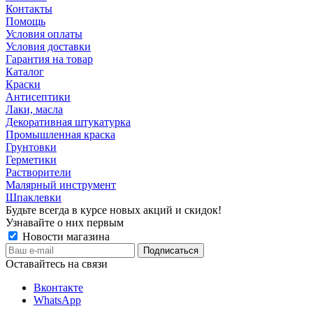
Контакты
Помощь
Условия оплаты
Условия доставки
Гарантия на товар
Каталог
Краски
Антисептики
Лаки, масла
Декоративная штукатурка
Промышленная краска
Грунтовки
Герметики
Растворители
Малярный инструмент
Шпаклевки
Будьте всегда в курсе новых акций и скидок!
Узнавайте о них первым
Новости магазина
Оставайтесь на связи
Вконтакте
WhatsApp