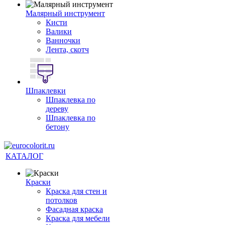
Малярный инструмент
Кисти
Валики
Ванночки
Лента, скотч
Шпаклевки
Шпаклевка по
дереву
Шпаклевка по
бетону
КАТАЛОГ
Краски
Краска для стен и
потолков
Фасадная краска
Краска для мебели