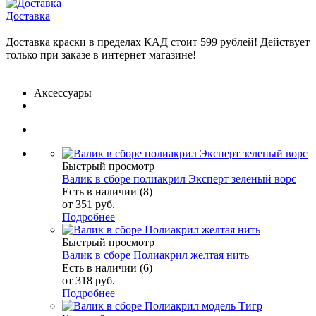
Доставка
Доставка краски в пределах КАД стоит 599 рублей! Действует
только при заказе в интернет магазине!
Аксессуары
Быстрый просмотр
Валик в сборе полиакрил Эксперт зеленый ворс
Есть в наличии (8)
от
351 руб.
Подробнее
Быстрый просмотр
Валик в сборе Полиакрил желтая нить
Есть в наличии (6)
от
318 руб.
Подробнее