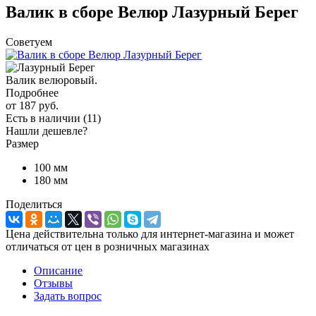
Валик в сборе Велюр Лазурный Берег
Советуем
Валик велюровый.
Подробнее
от
187 руб.
Есть в наличии
(11)
Нашли дешевле?
Размер
100 мм
180 мм
Поделиться
Цена действительна только для интернет-магазина и может
отличаться от цен в розничных магазинах
Описание
Отзывы
Задать вопрос