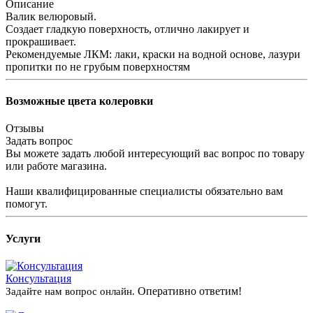
Описание
Валик велюровый.
Создает гладкую поверхность, отлично лакирует и
прокрашивает.
Рекомендуемые ЛКМ: лаки, краски на водной основе, лазури
пропитки по не грубым поверхностям
Возможные цвета колеровки
Отзывы
Задать вопрос
Вы можете задать любой интересующий вас вопрос по товару
или работе магазина.
Наши квалифицированные специалисты обязательно вам
помогут.
Услуги
Консультация
Оперативно ответим!
Задайте нам вопрос онлайн.