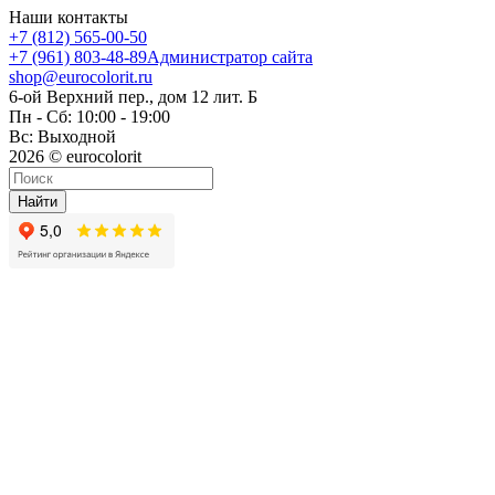
Наши контакты
+7 (812) 565-00-50
+7 (961) 803-48-89
Администратор сайта
shop@eurocolorit.ru
6-ой Верхний пер., дом 12 лит. Б
Пн - Сб: 10:00 - 19:00
Вс: Выходной
2026 © eurocolorit
Найти