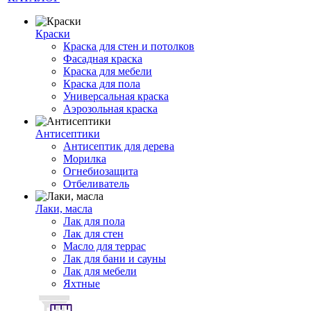
Краски
Краска для стен и потолков
Фасадная краска
Краска для мебели
Краска для пола
Универсальная краска
Аэрозольная краска
Антисептики
Антисептик для дерева
Морилка
Огнебиозащита
Отбеливатель
Лаки, масла
Лак для пола
Лак для стен
Масло для террас
Лак для бани и сауны
Лак для мебели
Яхтные