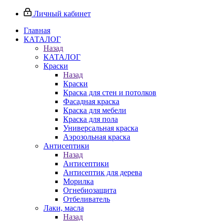
Личный кабинет
Главная
КАТАЛОГ
Назад
КАТАЛОГ
Краски
Назад
Краски
Краска для стен и потолков
Фасадная краска
Краска для мебели
Краска для пола
Универсальная краска
Аэрозольная краска
Антисептики
Назад
Антисептики
Антисептик для дерева
Морилка
Огнебиозащита
Отбеливатель
Лаки, масла
Назад