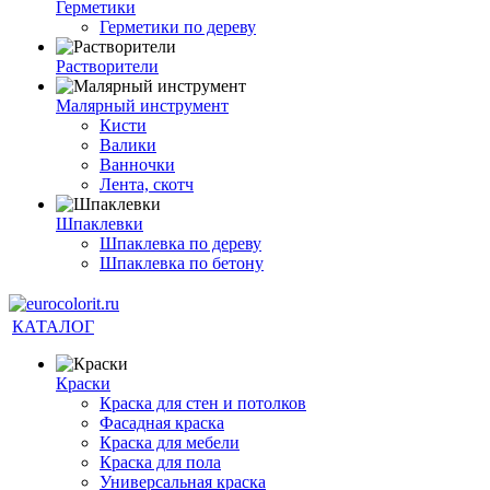
Герметики
Герметики по дереву
Растворители
Малярный инструмент
Кисти
Валики
Ванночки
Лента, скотч
Шпаклевки
Шпаклевка по дереву
Шпаклевка по бетону
КАТАЛОГ
Краски
Краска для стен и потолков
Фасадная краска
Краска для мебели
Краска для пола
Универсальная краска