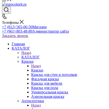
Телефоны
+7 (812) 565-00-50
Магазин
+7 (961) 803-48-89
Администратор сайта
Заказать звонок
Главная
КАТАЛОГ
Назад
КАТАЛОГ
Краски
Назад
Краски
Краска для стен и потолков
Фасадная краска
Краска для мебели
Краска для пола
Универсальная краска
Аэрозольная краска
Антисептики
Назад