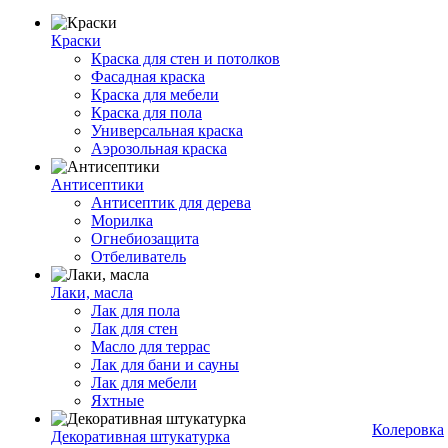
Краски
Краска для стен и потолков
Фасадная краска
Краска для мебели
Краска для пола
Универсальная краска
Аэрозольная краска
Антисептики
Антисептик для дерева
Морилка
Огнебиозащита
Отбеливатель
Лаки, масла
Лак для пола
Лак для стен
Масло для террас
Лак для бани и сауны
Лак для мебели
Яхтные
Колеровка
Декоративная штукатурка