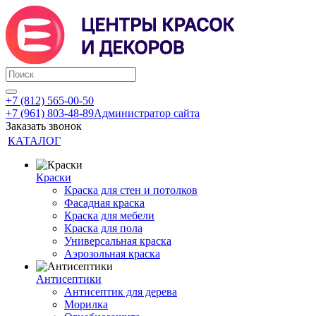
+7 (812) 565-00-50
+7 (961) 803-48-89
Администратор сайта
Заказать звонок
КАТАЛОГ
Краски
Краска для стен и потолков
Фасадная краска
Краска для мебели
Краска для пола
Универсальная краска
Аэрозольная краска
Антисептики
Антисептик для дерева
Морилка