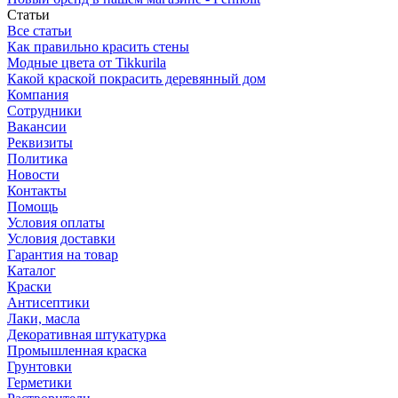
Статьи
Все статьи
Как правильно красить стены
Модные цвета от Tikkurila
Какой краской покрасить деревянный дом
Компания
Сотрудники
Вакансии
Реквизиты
Политика
Новости
Контакты
Помощь
Условия оплаты
Условия доставки
Гарантия на товар
Каталог
Краски
Антисептики
Лаки, масла
Декоративная штукатурка
Промышленная краска
Грунтовки
Герметики