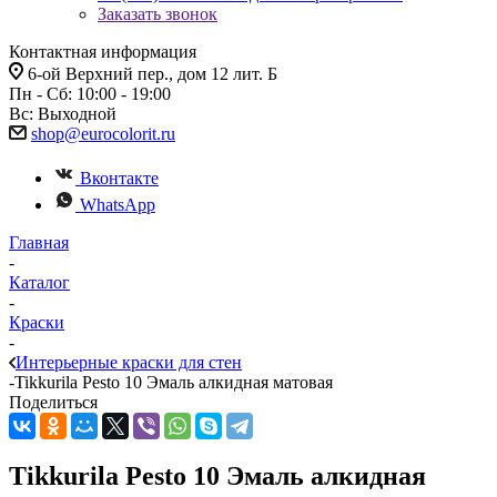
Заказать звонок
Контактная информация
6-ой Верхний пер., дом 12 лит. Б
Пн - Сб: 10:00 - 19:00
Вс: Выходной
shop@eurocolorit.ru
Вконтакте
WhatsApp
Главная
-
Каталог
-
Краски
-
Интерьерные краски для стен
-
Tikkurila Pesto 10 Эмаль алкидная матовая
Поделиться
Tikkurila Pesto 10 Эмаль алкидная