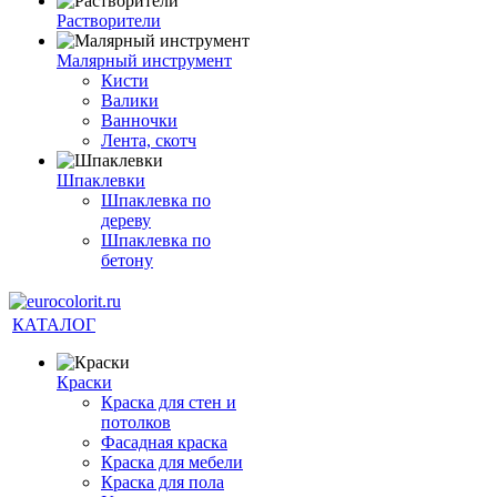
Растворители
Малярный инструмент
Кисти
Валики
Ванночки
Лента, скотч
Шпаклевки
Шпаклевка по
дереву
Шпаклевка по
бетону
КАТАЛОГ
Краски
Краска для стен и
потолков
Фасадная краска
Краска для мебели
Краска для пола