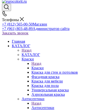
Телефоны
+7 (812) 565-00-50
Магазин
+7 (961) 803-48-89
Администратор сайта
Заказать звонок
Главная
КАТАЛОГ
Назад
КАТАЛОГ
Краски
Назад
Краски
Краска для стен и потолков
Фасадная краска
Краска для мебели
Краска для пола
Универсальная краска
Аэрозольная краска
Антисептики
Назад
Антисептики