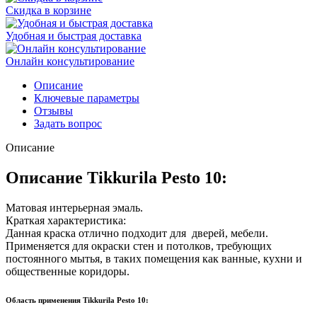
Скидка в корзине
Удобная и быстрая доставка
Онлайн консультирование
Описание
Ключевые параметры
Отзывы
Задать вопрос
Описание
Описание Tikkurila Pesto 10:
Матовая интерьерная эмаль.
Краткая характеристика:
Данная краска отлично подходит для дверей, мебели.
Применяется для окраски стен и потолков, требующих
постоянного мытья, в таких помещения как ванные, кухни и
общественные коридоры.
Область применения Tikkurila Pesto 10: