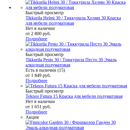
Быстрый просмотр
Tikkurila Helmi 30 / Тиккурила Хелми 30 Краска
для мебели полуматовая
Нет в наличии
от
2 800 руб.
Подробнее
Быстрый просмотр
Tikkurila Pesto 30 / Тиккурила Песто 30 Эмаль
алкидная полуматовая
Есть в наличии (15)
от
1 849 руб.
Подробнее
Быстрый просмотр
Teknos Futura 15 Краска для мебели полуматовая
Нет в наличии
от
1 651 руб.
Подробнее
Акция