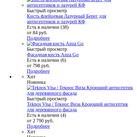
Быстрый просмотр
Кисть флейцевая Лазурный Берег для
антисептиков и лазурей КФ
Есть в наличии (38)
от
84 руб.
Подробнее
Быстрый просмотр
Фасадная кисть Anza Go
Есть в наличии (6)
от
798 руб.
Подробнее
Хит
Новинка
Быстрый просмотр
Teknos Visa / Текнос Виза Кроющий антисептик
для деревянного фасада
Есть в наличии (4)
от
2 790 руб.
Подробнее
Хит