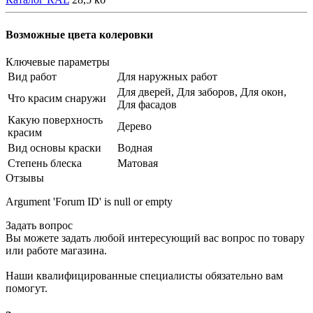
Возможные цвета колеровки
Ключевые параметры
Вид работ
Для наружных работ
Для дверей, Для заборов, Для окон,
Что красим снаружи
Для фасадов
Какую поверхность
Дерево
красим
Вид основы краски
Водная
Степень блеска
Матовая
Отзывы
Argument 'Forum ID' is null or empty
Задать вопрос
Вы можете задать любой интересующий вас вопрос по товару
или работе магазина.
Наши квалифицированные специалисты обязательно вам
помогут.