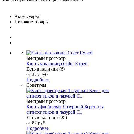
Аксессуары
Похожие товары
Быстрый просмотр
Кисть макловица Color Expert
Есть в наличии (6)
от
375 руб.
Подробнее
Советуем
Быстрый просмотр
Кисть флейцевая Лазурный Берег для
антисептиков и лазурей C1
Есть в наличии (25)
от
87 руб.
Подробнее