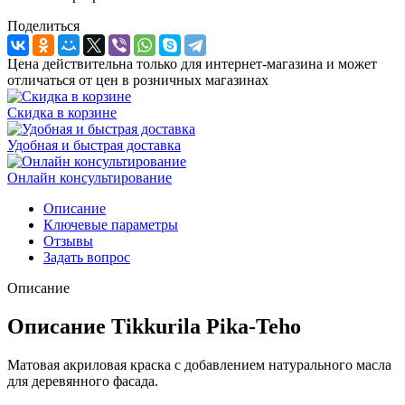
Поделиться
Цена действительна только для интернет-магазина и может
отличаться от цен в розничных магазинах
Скидка в корзине
Удобная и быстрая доставка
Онлайн консультирование
Описание
Ключевые параметры
Отзывы
Задать вопрос
Описание
Описание Tikkurila Pika-Teho
Матовая акриловая краска с добавлением натурального масла
для деревянного фасада.