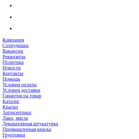
Компания
Сотрудники
Вакансии
Реквизиты
Политика
Новости
Контакты
Помощь
Условия оплаты
Условия доставки
Гарантия на товар
Каталог
Краски
Антисептики
Лаки, масла
Декоративная штукатурка
Промышленная краска
Грунтовки