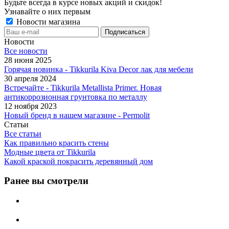
Будьте всегда в курсе новых акций и скидок!
Узнавайте о них первым
Новости магазина
Новости
Все новости
28 июня 2025
Горячая новинка - Tikkurila Kiva Decor лак для мебели
30 апреля 2024
Встречайте - Tikkurila Metallista Primer. Новая
антикоррозионная грунтовка по металлу
12 ноября 2023
Новый бренд в нашем магазине - Permolit
Статьи
Все статьи
Как правильно красить стены
Модные цвета от Tikkurila
Какой краской покрасить деревянный дом
Ранее вы смотрели