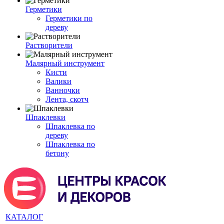
Герметики
Герметики по
дереву
Растворители
Малярный инструмент
Кисти
Валики
Ванночки
Лента, скотч
Шпаклевки
Шпаклевка по
дереву
Шпаклевка по
бетону
КАТАЛОГ