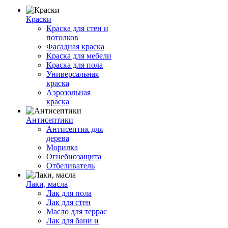
Краски
Краска для стен и
потолков
Фасадная краска
Краска для мебели
Краска для пола
Универсальная
краска
Аэрозольная
краска
Антисептики
Антисептик для
дерева
Морилка
Огнебиозащита
Отбеливатель
Лаки, масла
Лак для пола
Лак для стен
Масло для террас
Лак для бани и