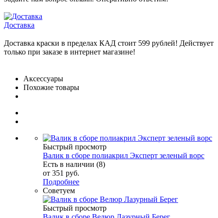
Доставка
Доставка краски в пределах КАД стоит 599 рублей! Действует
только при заказе в интернет магазине!
Аксессуары
Похожие товары
Быстрый просмотр
Валик в сборе полиакрил Эксперт зеленый ворс
Есть в наличии (8)
от
351 руб.
Подробнее
Советуем
Быстрый просмотр
Валик в сборе Велюр Лазурный Берег