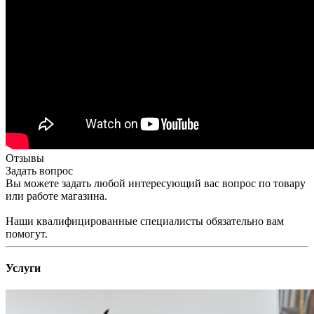
Отзывы
Задать вопрос
Вы можете задать любой интересующий вас вопрос по товару
или работе магазина.
Наши квалифицированные специалисты обязательно вам
помогут.
Услуги