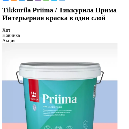
Tikkurila Priima / Тиккурила Прима
Интерьерная краска в один слой
Хит
Новинка
Акция