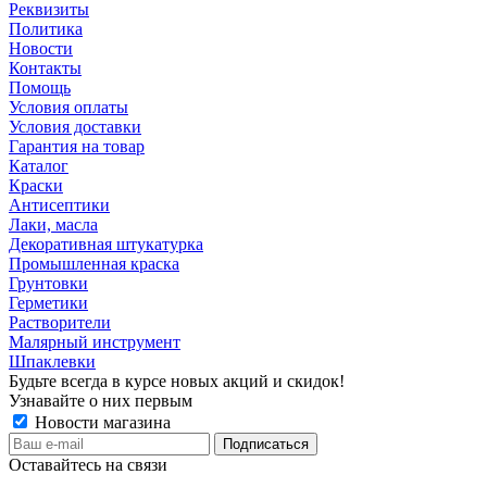
Реквизиты
Политика
Новости
Контакты
Помощь
Условия оплаты
Условия доставки
Гарантия на товар
Каталог
Краски
Антисептики
Лаки, масла
Декоративная штукатурка
Промышленная краска
Грунтовки
Герметики
Растворители
Малярный инструмент
Шпаклевки
Будьте всегда в курсе новых акций и скидок!
Узнавайте о них первым
Новости магазина
Оставайтесь на связи