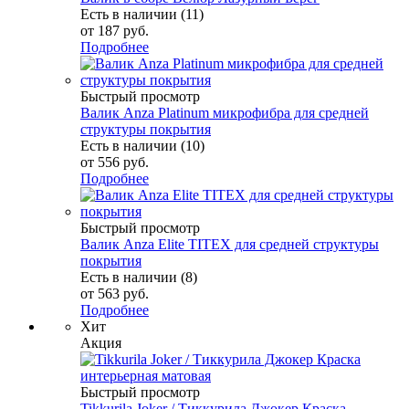
Есть в наличии (11)
от
187 руб.
Подробнее
Быстрый просмотр
Валик Anza Platinum микрофибра для средней
структуры покрытия
Есть в наличии (10)
от
556 руб.
Подробнее
Быстрый просмотр
Валик Anza Elite TITEX для средней структуры
покрытия
Есть в наличии (8)
от
563 руб.
Подробнее
Хит
Акция
Быстрый просмотр
Tikkurila Joker / Тиккурила Джокер Краска