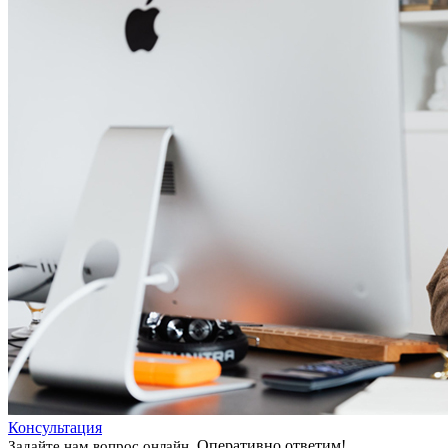
Консультация
Оперативно ответим!
Задайте нам вопрос онлайн.