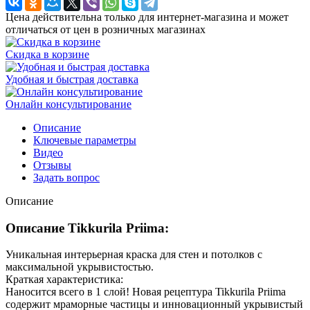
Цена действительна только для интернет-магазина и может
отличаться от цен в розничных магазинах
Скидка в корзине
Удобная и быстрая доставка
Онлайн консультирование
Описание
Ключевые параметры
Видео
Отзывы
Задать вопрос
Описание
Описание Tikkurila Priima:
Уникальная интерьерная краска для стен и потолков с
максимальной укрывистостью.
Краткая характеристика:
Наносится всего в 1 слой! Новая рецептура Tikkurila Priima
содержит мраморные частицы и инновационный укрывистый