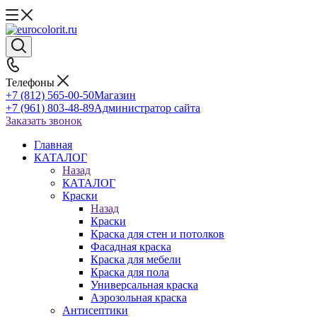
Телефоны
+7 (812) 565-00-50
Магазин
+7 (961) 803-48-89
Администратор сайта
Заказать звонок
Главная
КАТАЛОГ
Назад
КАТАЛОГ
Краски
Назад
Краски
Краска для стен и потолков
Фасадная краска
Краска для мебели
Краска для пола
Универсальная краска
Аэрозольная краска
Антисептики