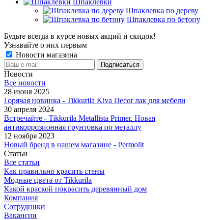
Шпаклевки
Шпаклевка по дереву
Шпаклевка по бетону
Будьте всегда в курсе новых акций и скидок!
Узнавайте о них первым
Новости магазина
Новости
Все новости
28 июня 2025
Горячая новинка - Tikkurila Kiva Decor лак для мебели
30 апреля 2024
Встречайте - Tikkurila Metallista Primer. Новая
антикоррозионная грунтовка по металлу
12 ноября 2023
Новый бренд в нашем магазине - Permolit
Статьи
Все статьи
Как правильно красить стены
Модные цвета от Tikkurila
Какой краской покрасить деревянный дом
Компания
Сотрудники
Вакансии