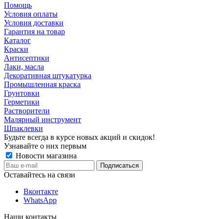
Помощь
Условия оплаты
Условия доставки
Гарантия на товар
Каталог
Краски
Антисептики
Лаки, масла
Декоративная штукатурка
Промышленная краска
Грунтовки
Герметики
Растворители
Малярный инструмент
Шпаклевки
Будьте всегда в курсе новых акций и скидок!
Узнавайте о них первым
Новости магазина
Оставайтесь на связи
Вконтакте
WhatsApp
Наши контакты