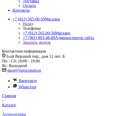
Доставка
Оплата
Контакты
+7 (812) 565-00-50
Магазин
Назад
Телефоны
+7 (812) 565-00-50
Магазин
+7 (961) 803-48-89
Администратор сайта
Заказать звонок
Контактная информация
6-ой Верхний пер., дом 12 лит. Б
Пн - Сб: 10:00 - 19:00
Вс: Выходной
shop@eurocolorit.ru
Вконтакте
WhatsApp
Главная
-
Каталог
-
Антисептики