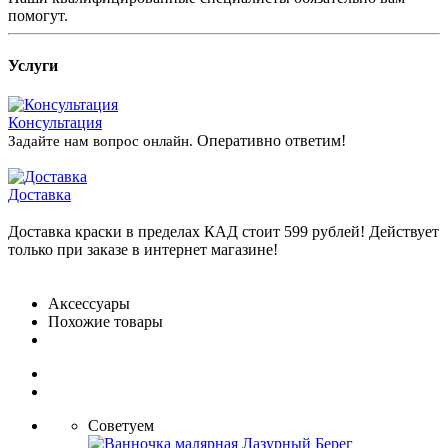
помогут.
Услуги
Консультация
Оперативно ответим!
Задайте нам вопрос онлайн.
Доставка
Доставка краски в пределах КАД стоит 599 рублей! Действует
только при заказе в интернет магазине!
Аксессуары
Похожие товары
Советуем