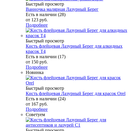
Быстрый просмотр
Ванночка малярная Лазурный Берег
Есть в наличии (28)
от
123 руб.
Подробнее
Быстрый просмотр
Кисть флейцевая Лазурный Берег для алкидных
красок Т4
Есть в наличии (17)
от
150 руб.
Подробнее
Новинка
Быстрый просмотр
Кисть флейцевая Лазурный Берег для красок Orel
Есть в наличии (24)
от
167 руб.
Подробнее
Советуем
Быстрый просмотр