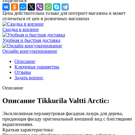
Поделиться
Цена действительна только для интернет-магазина и может
отличаться от цен в розничных магазинах
Скидка в корзине
Удобная и быстрая доставка
Онлайн консультирование
Описание
Ключевые параметры
Отзывы
Задать вопрос
Описание
Описание Tikkurila Valtti Arctic:
Эксклюзивная перламутровая фасадная лазурь для дерева,
придающая фасаду оригинальный внешний вид с блестящими
вкраплениями.
Краткая характеристика: