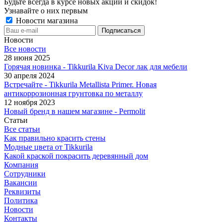
Будьте всегда в курсе новых акций и скидок!
Узнавайте о них первым
Новости магазина
Новости
Все новости
28 июня 2025
Горячая новинка - Tikkurila Kiva Decor лак для мебели
30 апреля 2024
Встречайте - Tikkurila Metallista Primer. Новая
антикоррозионная грунтовка по металлу
12 ноября 2023
Новый бренд в нашем магазине - Permolit
Статьи
Все статьи
Как правильно красить стены
Модные цвета от Tikkurila
Какой краской покрасить деревянный дом
Компания
Сотрудники
Вакансии
Реквизиты
Политика
Новости
Контакты