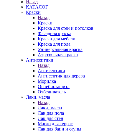
Назад
КАТАЛОГ
Краски
Назад
Краски
Краска для стен и потолков
Фасадная краска
Краска для мебели
Краска для пола
Универсальная краска
Аэрозольная краска
Антисептики
Назад
Антисептики
Антисептик для дерева
Морилка
Огнебиозащита
Отбеливатель
Лаки, масла
Назад
Лаки, масла
Лак для пола
Лак для стен
Масло для террас
Лак для бани и сауны