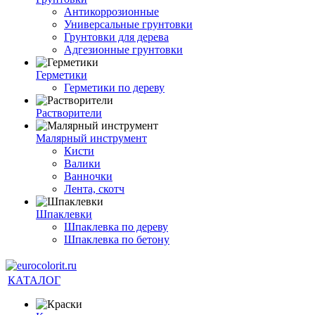
Антикоррозионные
Универсальные грунтовки
Грунтовки для дерева
Адгезионные грунтовки
Герметики
Герметики по дереву
Растворители
Малярный инструмент
Кисти
Валики
Ванночки
Лента, скотч
Шпаклевки
Шпаклевка по дереву
Шпаклевка по бетону
КАТАЛОГ