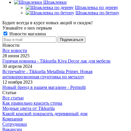
Шпаклевки
Шпаклевка по дереву
Шпаклевка по бетону
Будьте всегда в курсе новых акций и скидок!
Узнавайте о них первым
Новости магазина
Новости
Все новости
28 июня 2025
Горячая новинка - Tikkurila Kiva Decor лак для мебели
30 апреля 2024
Встречайте - Tikkurila Metallista Primer. Новая
антикоррозионная грунтовка по металлу
12 ноября 2023
Новый бренд в нашем магазине - Permolit
Статьи
Все статьи
Как правильно красить стены
Модные цвета от Tikkurila
Какой краской покрасить деревянный дом
Компания
Сотрудники
Вакансии