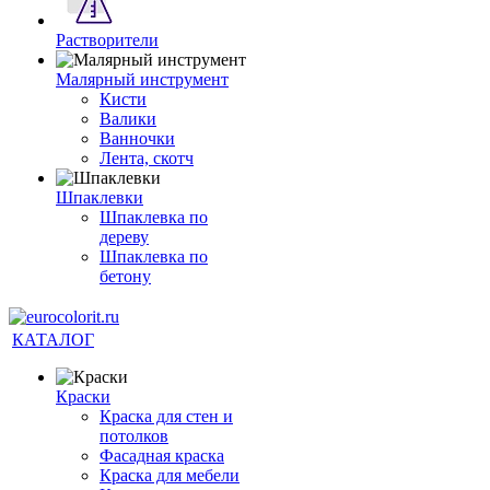
Растворители
Малярный инструмент
Кисти
Валики
Ванночки
Лента, скотч
Шпаклевки
Шпаклевка по
дереву
Шпаклевка по
бетону
КАТАЛОГ
Краски
Краска для стен и
потолков
Фасадная краска
Краска для мебели