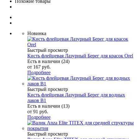
Похожие товары
Новинка
Быстрый просмотр
Кисть флейцевая Лазурный Берег для красок Orel
Есть в наличии (24)
от
167 руб.
Подробнее
Быстрый просмотр
Кисть флейцевая Лазурный Берег для водных
лаков В1
Есть в наличии (13)
от
91 руб.
Подробнее
Быстрый просмотр