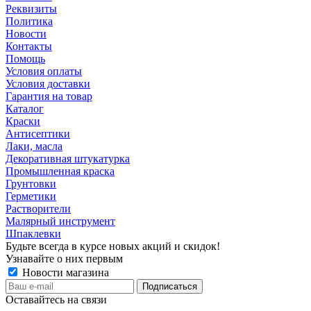
Реквизиты
Политика
Новости
Контакты
Помощь
Условия оплаты
Условия доставки
Гарантия на товар
Каталог
Краски
Антисептики
Лаки, масла
Декоративная штукатурка
Промышленная краска
Грунтовки
Герметики
Растворители
Малярный инструмент
Шпаклевки
Будьте всегда в курсе новых акций и скидок!
Узнавайте о них первым
Новости магазина
Оставайтесь на связи