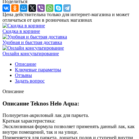
Поделиться
Цена действительна только для интернет-магазина и может
отличаться от цен в розничных магазинах
Скидка в корзине
Удобная и быстрая доставка
Онлайн консультирование
Описание
Ключевые параметры
Отзывы
Задать вопрос
Описание
Описание Teknos Helo Aqua:
Полиуретан-акриловый лак для паркета.
Краткая характеристика:
Эксклюзивная формула позволяет применять данный лак, как
внутри помещений, так и на улице.
Применяется для паркета, дощатых полов и ступеней внутри