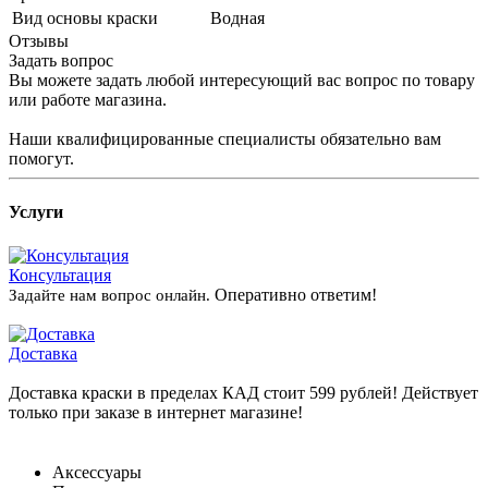
Вид основы краски
Водная
Отзывы
Задать вопрос
Вы можете задать любой интересующий вас вопрос по товару
или работе магазина.
Наши квалифицированные специалисты обязательно вам
помогут.
Услуги
Консультация
Оперативно ответим!
Задайте нам вопрос онлайн.
Доставка
Доставка краски в пределах КАД стоит 599 рублей! Действует
только при заказе в интернет магазине!
Аксессуары