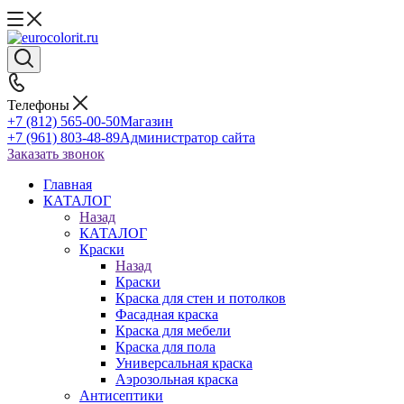
Телефоны
+7 (812) 565-00-50
Магазин
+7 (961) 803-48-89
Администратор сайта
Заказать звонок
Главная
КАТАЛОГ
Назад
КАТАЛОГ
Краски
Назад
Краски
Краска для стен и потолков
Фасадная краска
Краска для мебели
Краска для пола
Универсальная краска
Аэрозольная краска
Антисептики