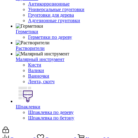
Антикоррозионные
Универсальные грунтовки
Грунтовки для дерева
Адгезионные грунтовки
Герметики
Герметики по дереву
Растворители
Малярный инструмент
Кисти
Валики
Ванночки
Лента, скотч
Шпаклевки
Шпаклевка по дереву
Шпаклевка по бетону