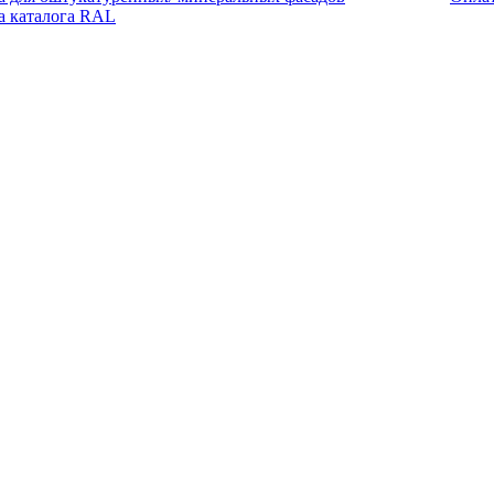
а каталога RAL