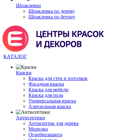
Шпаклевки
Шпаклевка по дереву
Шпаклевка по бетону
КАТАЛОГ
Краски
Краска для стен и потолков
Фасадная краска
Краска для мебели
Краска для пола
Универсальная краска
Аэрозольная краска
Антисептики
Антисептик для дерева
Морилка
Огнебиозащита