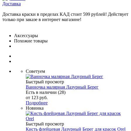
Доставка
Доставка краски в пределах КАД стоит 599 рублей! Действует
только при заказе в интернет магазине!
Аксессуары
Похожие товары
Советуем
Быстрый просмотр
Ванночка малярная Лазурный Берег
Есть в наличии (28)
от
123 руб.
Подробнее
Новинка
Быстрый просмотр
Кисть флейцевая Лазурный Берег для красок Orel