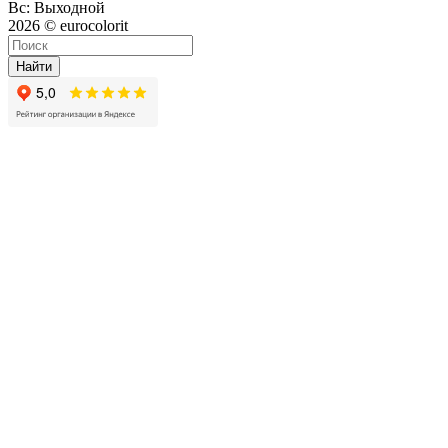
Вс: Выходной
2026 © eurocolorit
Найти