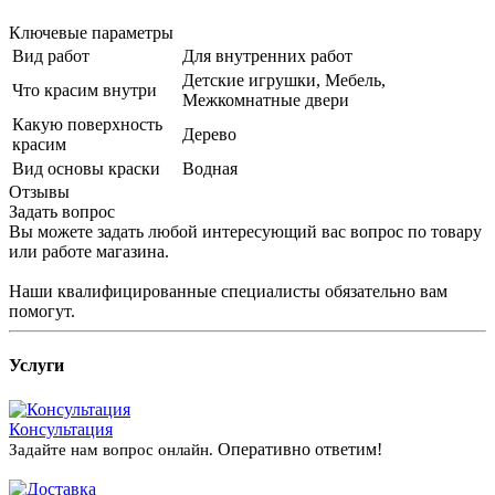
Ключевые параметры
Вид работ
Для внутренних работ
Детские игрушки, Мебель,
Что красим внутри
Межкомнатные двери
Какую поверхность
Дерево
красим
Вид основы краски
Водная
Отзывы
Задать вопрос
Вы можете задать любой интересующий вас вопрос по товару
или работе магазина.
Наши квалифицированные специалисты обязательно вам
помогут.
Услуги
Консультация
Оперативно ответим!
Задайте нам вопрос онлайн.