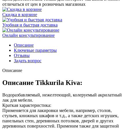
отличаться от цен в розничных магазинах
Скидка в корзине
Удобная и быстрая доставка
Онлайн консультирование
Описание
Ключевые параметры
Отзывы
Задать вопрос
Описание
Описание Tikkurila Kiva:
Водоразбавляемый, нежелтеющий, колеруемый акрилатный
лак для мебели.
Краткая характеристика:
Применяется для лакировки мебели, например, столов,
стульев, книжных шкафов и т.д., а также детских игрушек,
панельных стен, деревянных потолков, дверей и других
деревянных поверхностей. Применим также для защитной