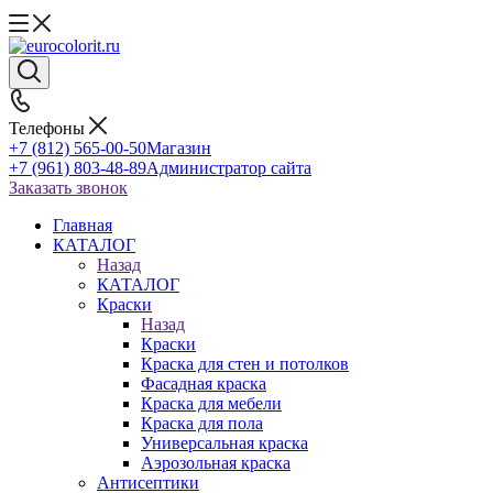
Телефоны
+7 (812) 565-00-50
Магазин
+7 (961) 803-48-89
Администратор сайта
Заказать звонок
Главная
КАТАЛОГ
Назад
КАТАЛОГ
Краски
Назад
Краски
Краска для стен и потолков
Фасадная краска
Краска для мебели
Краска для пола
Универсальная краска
Аэрозольная краска
Антисептики