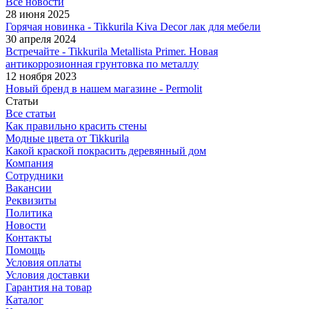
Все новости
28 июня 2025
Горячая новинка - Tikkurila Kiva Decor лак для мебели
30 апреля 2024
Встречайте - Tikkurila Metallista Primer. Новая
антикоррозионная грунтовка по металлу
12 ноября 2023
Новый бренд в нашем магазине - Permolit
Статьи
Все статьи
Как правильно красить стены
Модные цвета от Tikkurila
Какой краской покрасить деревянный дом
Компания
Сотрудники
Вакансии
Реквизиты
Политика
Новости
Контакты
Помощь
Условия оплаты
Условия доставки
Гарантия на товар
Каталог